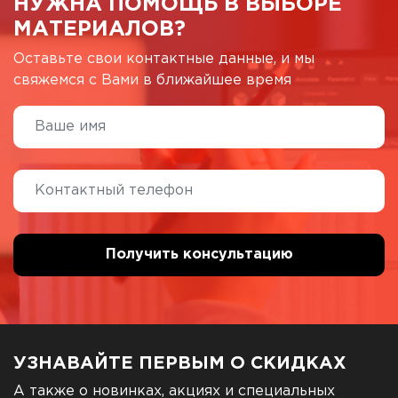
НУЖНА ПОМОЩЬ В ВЫБОРЕ
МАТЕРИАЛОВ?
Оставьте свои контактные данные, и мы
свяжемся с Вами в ближайшее время
УЗНАВАЙТЕ ПЕРВЫМ О СКИДКАХ
А также о новинках, акциях и специальных