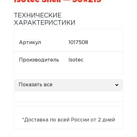
ТЕХНИЧЕСКИЕ
ХАРАКТЕРИСТИКИ
Артикул
1017508
Производитель
Isotec
Показать все
*Доставка по всей России от 2 дней