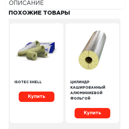
ОПИСАНИЕ
ПОХОЖИЕ ТОВАРЫ
ISOTEC SHELL
ЦИЛИНДР
КАШИРОВАННЫЙ
АЛЮМИНИЕВОЙ
Купить
ФОЛЬГОЙ
Купить