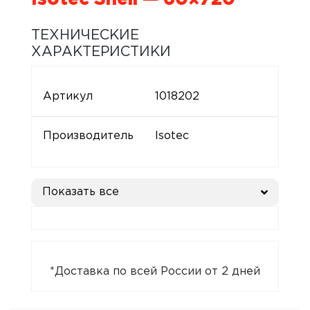
ТЕХНИЧЕСКИЕ
ХАРАКТЕРИСТИКИ
Артикул
1018202
Производитель
Isotec
Показать все
*Доставка по всей России от 2 дней