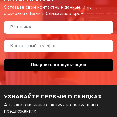
Оставьте свои контактные данные, и мы
свяжемся с Вами в ближайшее время
УЗНАВАЙТЕ ПЕРВЫМ О СКИДКАХ
А также о новинках, акциях и специальных
предложениях