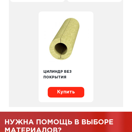
ЦИЛИНДР БЕЗ
ПОКРЫТИЯ
Купить
НУЖНА ПОМОЩЬ В ВЫБОРЕ
МАТЕРИАЛОВ?