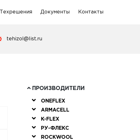
Техрешения
Документы
Контакты
tehizol@list.ru
ПРОИЗВОДИТЕЛИ
ONEFLEX
ARMACELL
K-FLEX
РУ-ФЛЕКС
ROCKWOOL