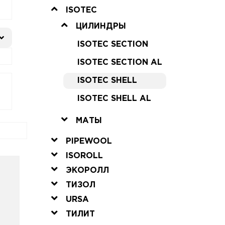
ISOTEC
ЦИЛИНДРЫ
ISOTEC SECTION
ISOTEC SECTION AL
ISOTEC SHELL
ISOTEC SHELL AL
МАТЫ
PIPEWOOL
ISOROLL
ЭКОРОЛЛ
ТИЗОЛ
URSA
ТИЛИТ