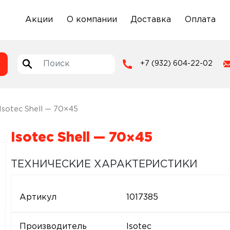
Акции
О компании
Доставка
Оплата
+7 (932) 604-22-02
Isotec Shell — 70×45
Isotec Shell — 70×45
ТЕХНИЧЕСКИЕ ХАРАКТЕРИСТИКИ
Артикул
1017385
Производитель
Isotec