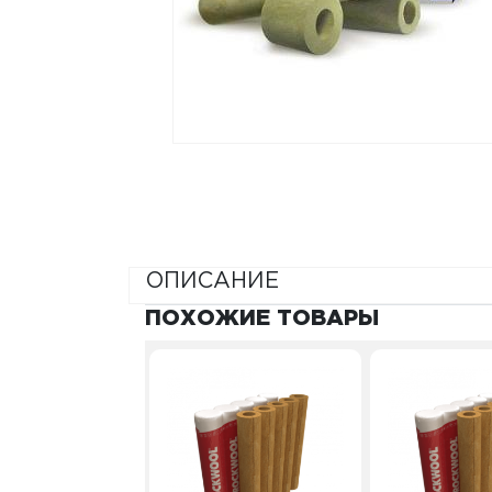
ОПИСАНИЕ
ПОХОЖИЕ ТОВАРЫ