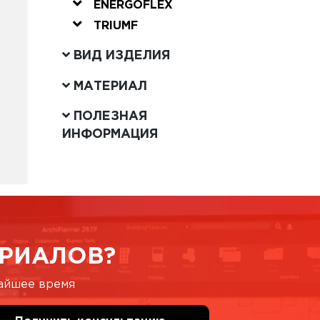
ENERGOFLEX
TRIUMF
ВИД ИЗДЕЛИЯ
МАТЕРИАЛ
ПОЛЕЗНАЯ
ИНФОРМАЦИЯ
РИАЛОВ?
жайшее время