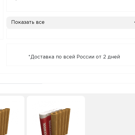
Показать все
*Доставка по всей России от 2 дней