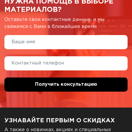
НУЖНА ПОМОЩЬ В ВЫБОРЕ
МАТЕРИАЛОВ?
Оставьте свои контактные данные, и мы
свяжемся с Вами в ближайшее время
УЗНАВАЙТЕ ПЕРВЫМ О СКИДКАХ
А также о новинках, акциях и специальных