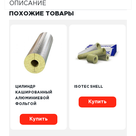
ОПИСАНИЕ
ПОХОЖИЕ ТОВАРЫ
ЦИЛИНДР
ISOTEC SHELL
КАШИРОВАННЫЙ
АЛЮМИНИЕВОЙ
Купить
ФОЛЬГОЙ
Купить