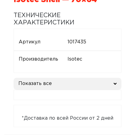
ТЕХНИЧЕСКИЕ
ХАРАКТЕРИСТИКИ
Артикул
1017435
Производитель
Isotec
Показать все
*Доставка по всей России от 2 дней