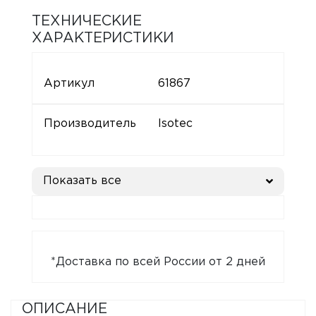
ТЕХНИЧЕСКИЕ
ХАРАКТЕРИСТИКИ
Артикул
61867
Производитель
Isotec
Показать все
*Доставка по всей России от 2 дней
ОПИСАНИЕ