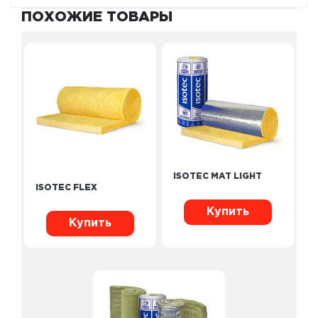
ПОХОЖИЕ ТОВАРЫ
ISOTEC MAT LIGHT
ISOTEC FLEX
Купить
Купить