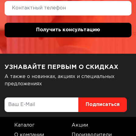
УЗНАВАЙТЕ ПЕРВЫМ О СКИДКАХ
А также о новинках, акциях и специальных
предложениях
Каталог
Акции
О компании
Производители