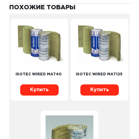
ПОХОЖИЕ ТОВАРЫ
ISOTEC WIRED MAT40
ISOTEC WIRED MAT125
Купить
Купить