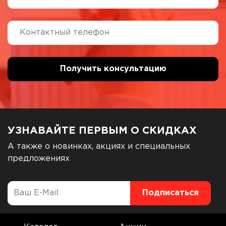
УЗНАВАЙТЕ ПЕРВЫМ О СКИДКАХ
А также о новинках, акциях и специальных
предложениях