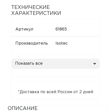
ТЕХНИЧЕСКИЕ
ХАРАКТЕРИСТИКИ
Артикул
61865
Производитель
Isotec
Показать все
*Доставка по всей России от 2 дней
ОПИСАНИЕ