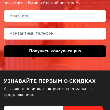
свяжемся с Вами в ближайшее время
УЗНАВАЙТЕ ПЕРВЫМ О СКИДКАХ
А также о новинках, акциях и специальных
предложениях