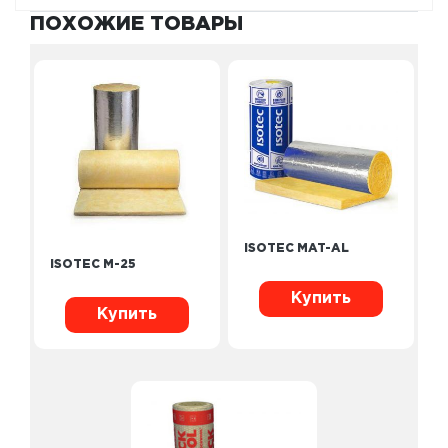
ПОХОЖИЕ ТОВАРЫ
ISOTEC MAT-AL
ISOTEC M-25
Купить
Купить