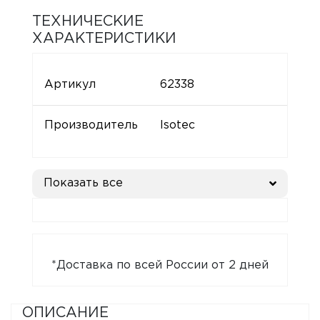
ТЕХНИЧЕСКИЕ
ХАРАКТЕРИСТИКИ
Артикул
62338
Производитель
Isotec
Показать все
*Доставка по всей России от 2 дней
ОПИСАНИЕ