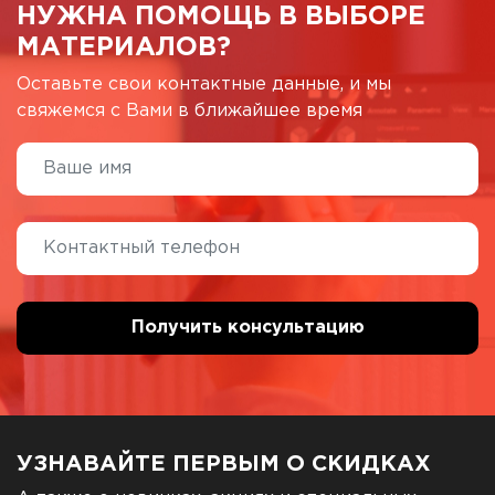
НУЖНА ПОМОЩЬ В ВЫБОРЕ
МАТЕРИАЛОВ?
Оставьте свои контактные данные, и мы
свяжемся с Вами в ближайшее время
УЗНАВАЙТЕ ПЕРВЫМ О СКИДКАХ