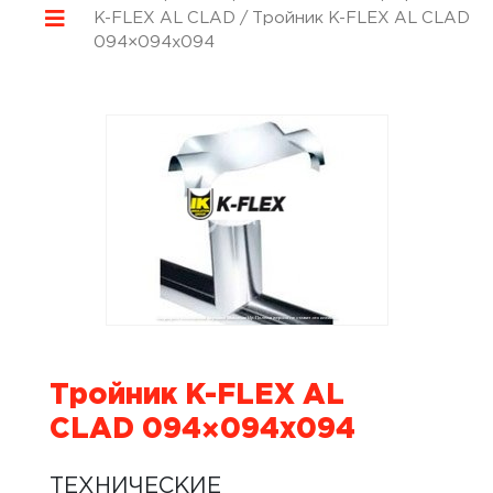
K-FLEX AL CLAD
/ Тройник K-FLEX AL CLAD
094×094х094
Тройник K-FLEX AL
CLAD 094×094х094
ТЕХНИЧЕСКИЕ