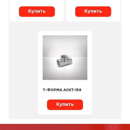
Купить
Купить
Т-ФОРМА ACHT-156
Купить