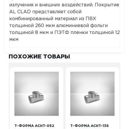
излучения и внешних воздействий. Покрытие
AL CLAD представляет собой
комбинированный материал из ПВХ
толщиной 260 мкм алюминиевой фольги
толщиной 8 мкм и ПЭТФ пленки толщиной 12
мкм
ПОХОЖИЕ ТОВАРЫ
Т-ФОРМА ACHT-052
Т-ФОРМА ACHT-136