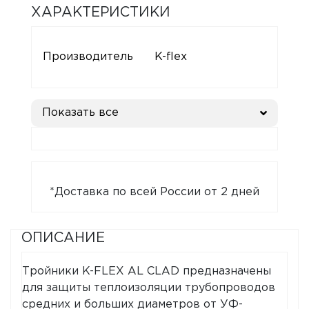
ХАРАКТЕРИСТИКИ
Производитель
K-flex
Показать все
*Доставка по всей России от 2 дней
ОПИСАНИЕ
Тройники K-FLEX AL CLAD предназначены
для защиты теплоизоляции трубопроводов
средних и больших диаметров от УФ-