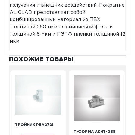
излучения и внешних воздействий. Покрытие
AL CLAD представляет собой
комбинированный материал из ПВХ
толщиной 260 мкм алюминиевой фольги
толщиной 8 мкм и ПЭТФ пленки толщиной 12
мкм
ПОХОЖИЕ ТОВАРЫ
ТРОЙНИК PBA2721
Т-ФОРМА ACHT-088