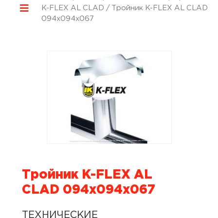
K-FLEX AL CLAD
/ Тройник K-FLEX AL CLAD
094x094x067
Тройник K-FLEX AL
CLAD 094x094x067
ТЕХНИЧЕСКИЕ