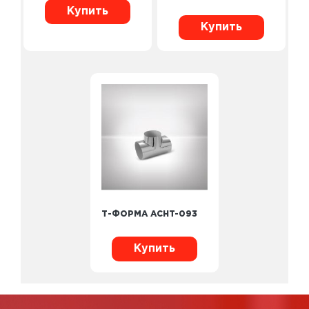
Купить
Купить
Т-ФОРМА ACHT-093
Купить