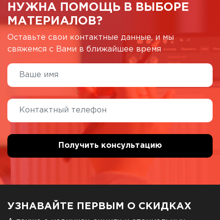
НУЖНА ПОМОЩЬ В ВЫБОРЕ
МАТЕРИАЛОВ?
Оставьте свои контактные данные, и мы
свяжемся с Вами в ближайшее время
УЗНАВАЙТЕ ПЕРВЫМ О СКИДКАХ