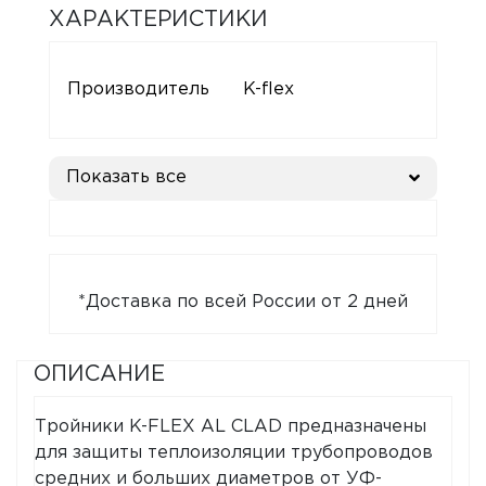
ХАРАКТЕРИСТИКИ
Производитель
K-flex
Показать все
*Доставка по всей России от 2 дней
ОПИСАНИЕ
Тройники K-FLEX AL CLAD предназначены
для защиты теплоизоляции трубопроводов
средних и больших диаметров от УФ-