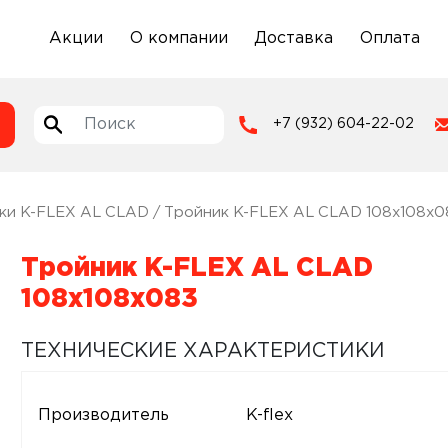
Акции
О компании
Доставка
Оплата
+7 (932) 604-22-02
ки K-FLEX AL CLAD
/ Тройник K-FLEX AL CLAD 108x108x0
Тройник K-FLEX AL CLAD
108x108x083
ТЕХНИЧЕСКИЕ ХАРАКТЕРИСТИКИ
Производитель
K-flex