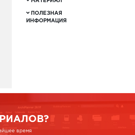
МАТЕРИАЛ
ПОЛЕЗНАЯ
ИНФОРМАЦИЯ
РИАЛОВ?
жайшее время