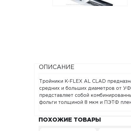
ОПИСАНИЕ
Тройники K-FLEX AL CLAD предназн
средних и больших диаметров от УФ
представляет собой комбинированн
фольги толщиной 8 мкм и ПЭТФ пле
ПОХОЖИЕ ТОВАРЫ