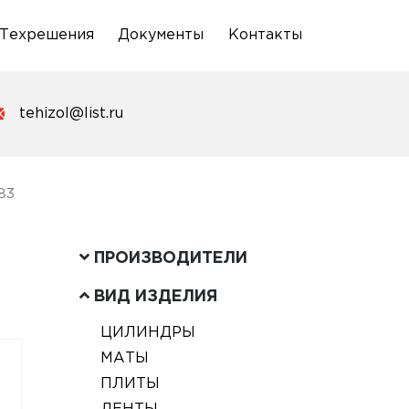
Техрешения
Документы
Контакты
tehizol@list.ru
83
ПРОИЗВОДИТЕЛИ
ВИД ИЗДЕЛИЯ
ЦИЛИНДРЫ
МАТЫ
ПЛИТЫ