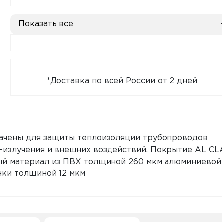
Показать все
*Доставка по всей России от 2 дней
ачены для защиты теплоизоляции трубопроводов
-излучения и внешних воздействий. Покрытие AL C
ый материал из ПВХ толщиной 260 мкм алюминиевой
нки толщиной 12 мкм