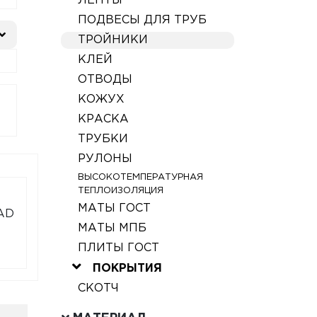
ЛЕНТЫ
ПОДВЕСЫ ДЛЯ ТРУБ
ТРОЙНИКИ
КЛЕЙ
ОТВОДЫ
КОЖУХ
КРАСКА
ТРУБКИ
РУЛОНЫ
ВЫСОКОТЕМПЕРАТУРНАЯ
ТЕПЛОИЗОЛЯЦИЯ
МАТЫ ГОСТ
LAD
МАТЫ МПБ
ПЛИТЫ ГОСТ
ПОКРЫТИЯ
СКОТЧ