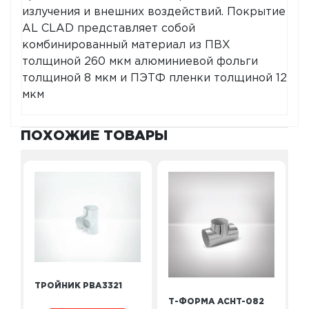
излучения и внешних воздействий. Покрытие
AL CLAD представляет собой
комбинированный материал из ПВХ
толщиной 260 мкм алюминиевой фольги
толщиной 8 мкм и ПЭТФ пленки толщиной 12
мкм
ПОХОЖИЕ ТОВАРЫ
ТРОЙНИК PBA3321
Т-ФОРМА ACHT-082