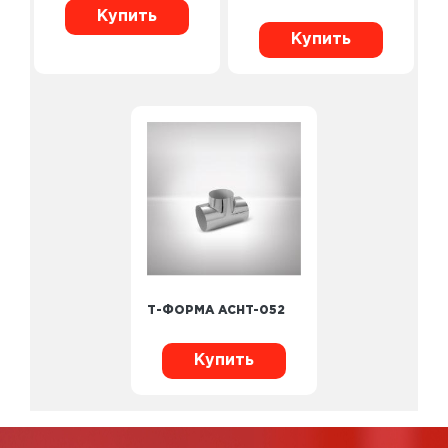
Купить
Купить
Т-ФОРМА ACHT-052
Купить