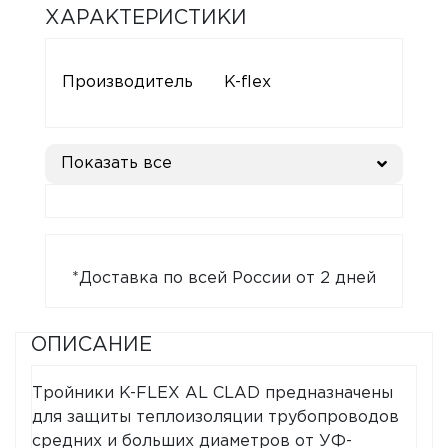
ХАРАКТЕРИСТИКИ
Производитель
K-flex
Показать все
*Доставка по всей России от 2 дней
ОПИСАНИЕ
Тройники K-FLEX AL CLAD предназначены
для защиты теплоизоляции трубопроводов
средних и больших диаметров от УФ-