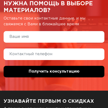
НУЖНА ПОМОЩЬ В ВЫБОРЕ
МАТЕРИАЛОВ?
Оставьте свои контактные данные, и мы
свяжемся с Вами в ближайшее время
УЗНАВАЙТЕ ПЕРВЫМ О СКИДКАХ