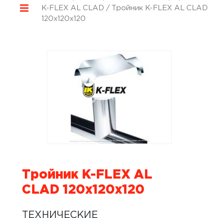
K-FLEX AL CLAD
/ Тройник K-FLEX AL CLAD
120x120x120
Тройник K-FLEX AL
CLAD 120x120x120
ТЕХНИЧЕСКИЕ