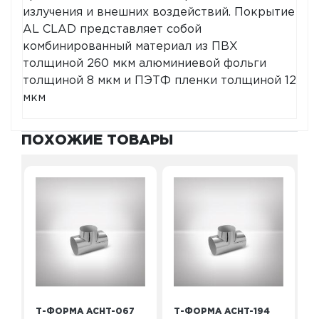
излучения и внешних воздействий. Покрытие
AL CLAD представляет собой
комбинированный материал из ПВХ
толщиной 260 мкм алюминиевой фольги
толщиной 8 мкм и ПЭТФ пленки толщиной 12
мкм
ПОХОЖИЕ ТОВАРЫ
Т-ФОРМА ACHT-067
Т-ФОРМА ACHT-194