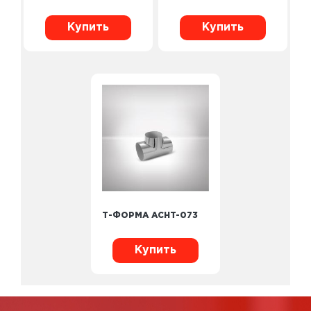
Купить
Купить
Т-ФОРМА ACHT-073
Купить