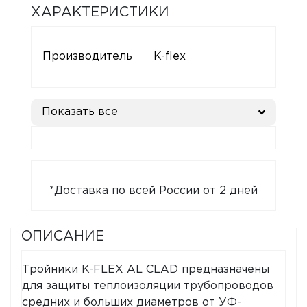
ХАРАКТЕРИСТИКИ
Производитель
K-flex
Показать все
*Доставка по всей России от 2 дней
ОПИСАНИЕ
Тройники K-FLEX AL CLAD предназначены
для защиты теплоизоляции трубопроводов
средних и больших диаметров от УФ-