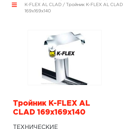
K-FLEX AL CLAD
/ Тройник K-FLEX AL CLAD
169x169x140
Тройник K-FLEX AL
CLAD 169x169x140
ТЕХНИЧЕСКИЕ