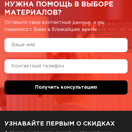
НУЖНА ПОМОЩЬ В ВЫБОРЕ
МАТЕРИАЛОВ?
Оставьте свои контактные данные, и мы
свяжемся с Вами в ближайшее время
УЗНАВАЙТЕ ПЕРВЫМ О СКИДКАХ