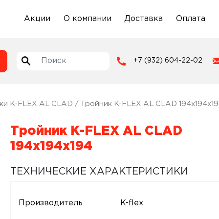
Акции
О компании
Доставка
Оплата
+7 (932) 604-22-02
ки K-FLEX AL CLAD
/ Тройник K-FLEX AL CLAD 194x194x1
Тройник K-FLEX AL CLAD
194x194x194
ТЕХНИЧЕСКИЕ ХАРАКТЕРИСТИКИ
Производитель
K-flex