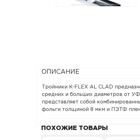
ОПИСАНИЕ
Тройники K-FLEX AL CLAD предназн
средних и больших диаметров от УФ
представляет собой комбинированн
фольги толщиной 8 мкм и ПЭТФ пле
ПОХОЖИЕ ТОВАРЫ