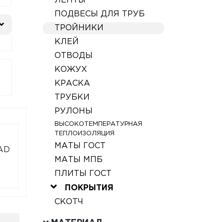
ЛЕНТЫ
ПОДВЕСЫ ДЛЯ ТРУБ
ТРОЙНИКИ
КЛЕЙ
ОТВОДЫ
КОЖУХ
КРАСКА
ТРУБКИ
РУЛОНЫ
ВЫСОКОТЕМПЕРАТУРНАЯ
ТЕПЛОИЗОЛЯЦИЯ
МАТЫ ГОСТ
LAD
МАТЫ МПБ
ПЛИТЫ ГОСТ
ПОКРЫТИЯ
СКОТЧ