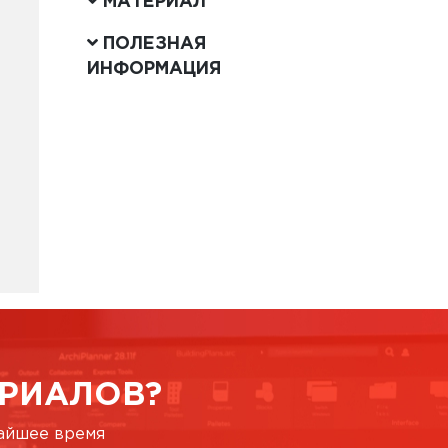
МАТЕРИАЛ
ПОЛЕЗНАЯ
ИНФОРМАЦИЯ
РИАЛОВ?
жайшее время