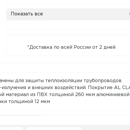
Показать все
*Доставка по всей России от 2 дней
ачены для защиты теплоизоляции трубопроводов
-излучения и внешних воздействий. Покрытие AL C
ый материал из ПВХ толщиной 260 мкм алюминиевой
нки толщиной 12 мкм