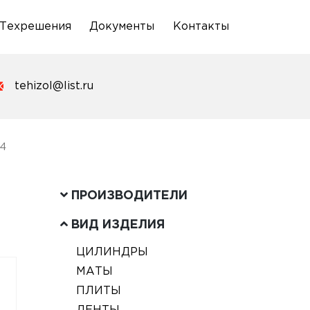
Техрешения
Документы
Контакты
tehizol@list.ru
94
ПРОИЗВОДИТЕЛИ
ВИД ИЗДЕЛИЯ
ЦИЛИНДРЫ
МАТЫ
ПЛИТЫ