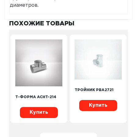
диаметров.
ПОХОЖИЕ ТОВАРЫ
ТРОЙНИК PBA2721
Т-ФОРМА ACHT-214
Купить
Купить