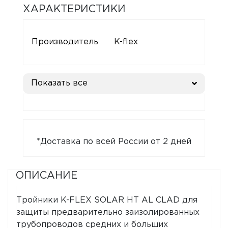
ХАРАКТЕРИСТИКИ
Производитель
K-flex
Показать все
*Доставка по всей России от 2 дней
ОПИСАНИЕ
Тройники K-FLEX SOLAR HT AL CLAD для
защиты предварительно заизолированных
трубопроводов средних и больших