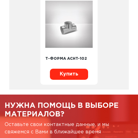
Т-ФОРМА ACHT-102
Купить
НУЖНА ПОМОЩЬ В ВЫБОРЕ
МАТЕРИАЛОВ?
Оставьте свои контактные данные, и мы
свяжемся с Вами в ближайшее время