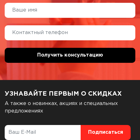
УЗНАВАЙТЕ ПЕРВЫМ О СКИДКАХ
А также о новинках, акциях и специальных
предложениях