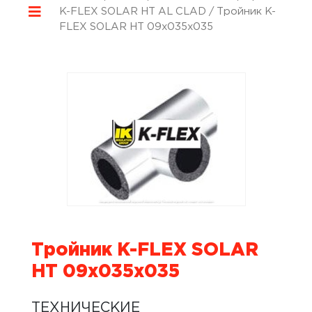
K-FLEX SOLAR HT AL CLAD
/ Тройник K-
FLEX SOLAR HT 09x035x035
Тройник K-FLEX SOLAR
HT 09x035x035
ТЕХНИЧЕСКИЕ