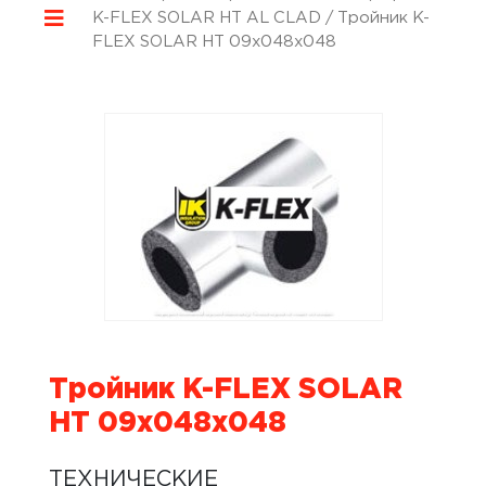
K-FLEX SOLAR HT AL CLAD
/ Тройник K-
FLEX SOLAR HT 09x048x048
Тройник K-FLEX SOLAR
HT 09x048x048
ТЕХНИЧЕСКИЕ