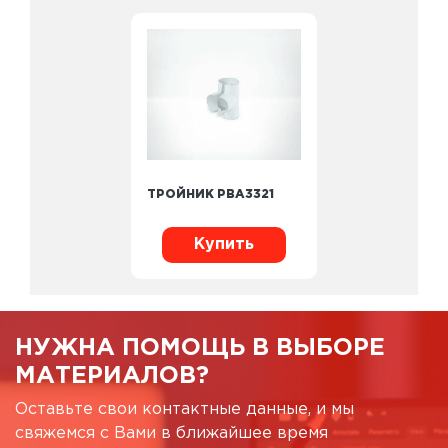
ТРОЙНИК PBA3321
Купить
НУЖНА ПОМОЩЬ В ВЫБОРЕ
МАТЕРИАЛОВ?
Оставьте свои контактные данные, и мы
свяжемся с Вами в ближайшее время