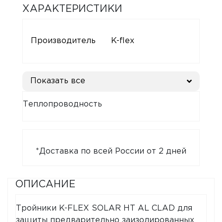
ХАРАКТЕРИСТИКИ
Производитель
K-flex
Показать все
Теплопроводность
*Доставка по всей России от 2 дней
ОПИСАНИЕ
Тройники K-FLEX SOLAR HT AL CLAD для
защиты предварительно заизолированных