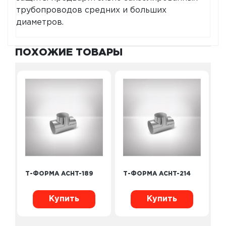
трубопроводов средних и больших
диаметров.
ПОХОЖИЕ ТОВАРЫ
Т-ФОРМА ACHT-189
Т-ФОРМА ACHT-214
Купить
Купить