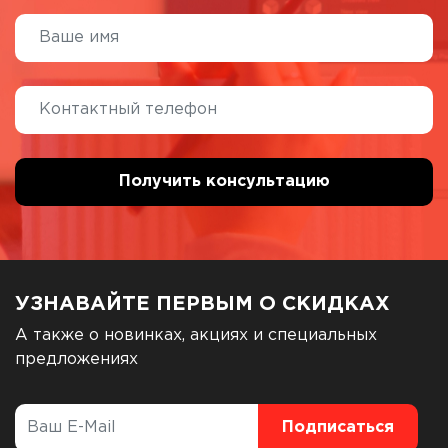
УЗНАВАЙТЕ ПЕРВЫМ О СКИДКАХ
А также о новинках, акциях и специальных
предложениях