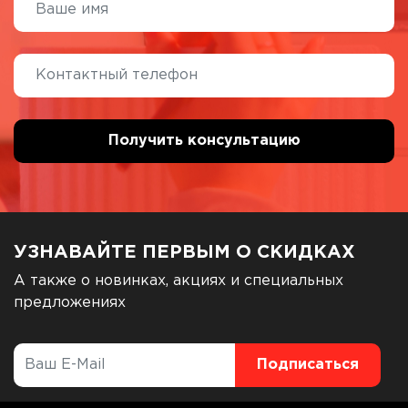
УЗНАВАЙТЕ ПЕРВЫМ О СКИДКАХ
А также о новинках, акциях и специальных
предложениях