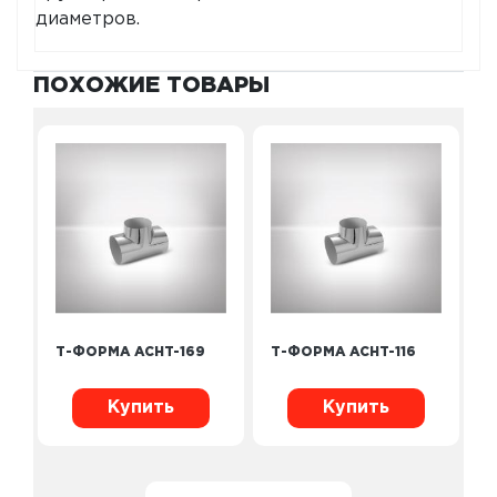
диаметров.
ПОХОЖИЕ ТОВАРЫ
Т-ФОРМА ACHT-169
Т-ФОРМА ACHT-116
Купить
Купить