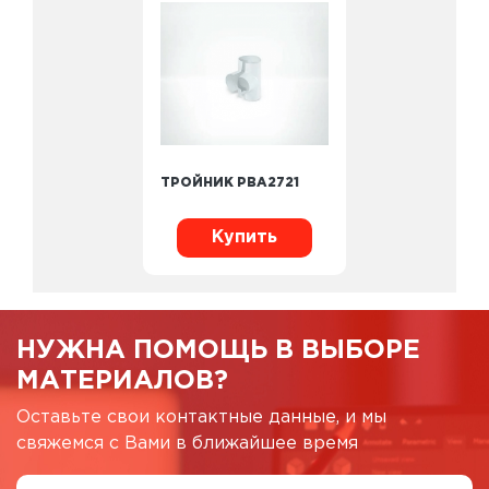
ТРОЙНИК PBA2721
Купить
НУЖНА ПОМОЩЬ В ВЫБОРЕ
МАТЕРИАЛОВ?
Оставьте свои контактные данные, и мы
свяжемся с Вами в ближайшее время