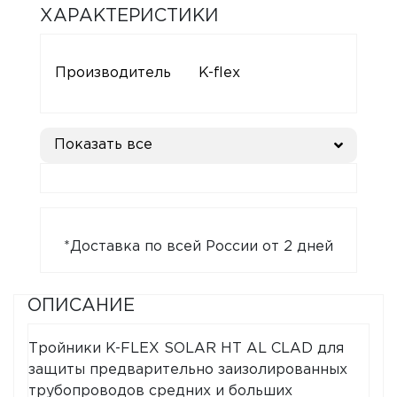
ХАРАКТЕРИСТИКИ
Производитель
K-flex
Показать все
*Доставка по всей России от 2 дней
ОПИСАНИЕ
Тройники K-FLEX SOLAR HT AL CLAD для
защиты предварительно заизолированных
трубопроводов средних и больших