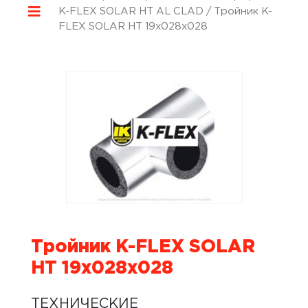
K-FLEX SOLAR HT AL CLAD
/ Тройник K-
FLEX SOLAR HT 19x028x028
Тройник K-FLEX SOLAR
HT 19x028x028
ТЕХНИЧЕСКИЕ