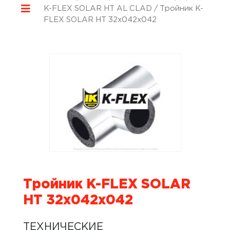
K-FLEX SOLAR HT AL CLAD
/ Тройник K-
FLEX SOLAR HT 32x042x042
Тройник K-FLEX SOLAR
HT 32x042x042
ТЕХНИЧЕСКИЕ