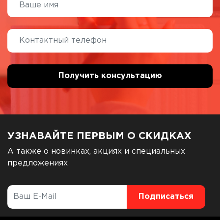
УЗНАВАЙТЕ ПЕРВЫМ О СКИДКАХ
А также о новинках, акциях и специальных
предложениях