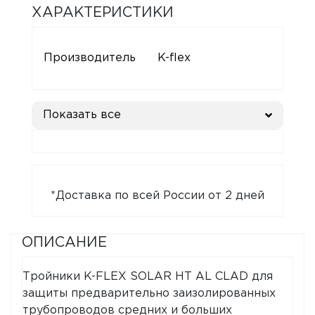
ХАРАКТЕРИСТИКИ
Производитель
K-flex
Показать все
*Доставка по всей России от 2 дней
ОПИСАНИЕ
Тройники K-FLEX SOLAR HT AL CLAD для
защиты предварительно заизолированных
трубопроводов средних и больших