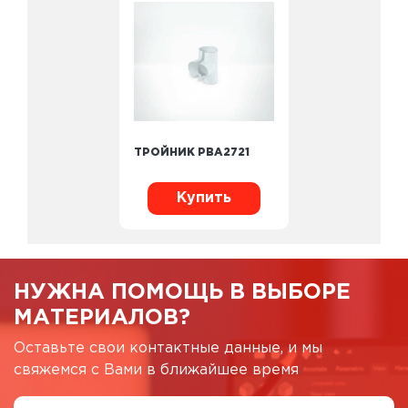
ТРОЙНИК PBA2721
Купить
НУЖНА ПОМОЩЬ В ВЫБОРЕ
МАТЕРИАЛОВ?
Оставьте свои контактные данные, и мы
свяжемся с Вами в ближайшее время