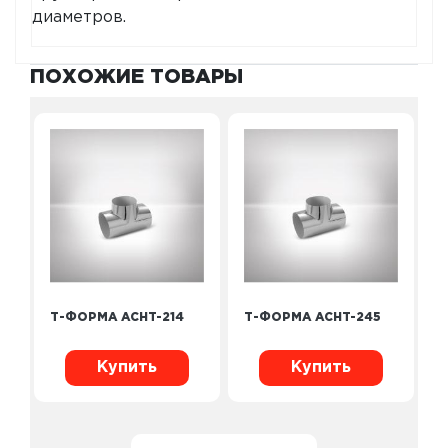
диаметров.
ПОХОЖИЕ ТОВАРЫ
Т-ФОРМА ACHT-214
Т-ФОРМА ACHT-245
Купить
Купить