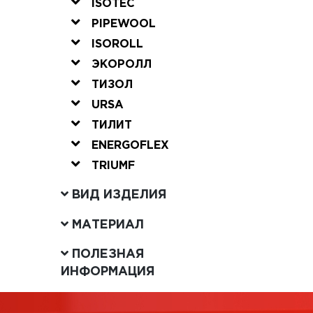
ISOTEC
PIPEWOOL
ISOROLL
ЭКОРОЛЛ
ТИЗОЛ
URSA
ТИЛИТ
ENERGOFLEX
TRIUMF
ВИД ИЗДЕЛИЯ
МАТЕРИАЛ
ПОЛЕЗНАЯ
ИНФОРМАЦИЯ