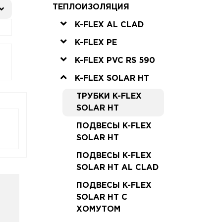
ТЕПЛОИЗОЛЯЦИЯ
K-FLEX AL CLAD
K-FLEX PE
K-FLEX PVC RS 590
K-FLEX SOLAR HT
ТРУБКИ K-FLEX
SOLAR HT
ПОДВЕСЫ K-FLEX
SOLAR HT
ПОДВЕСЫ K-FLEX
SOLAR HT AL CLAD
ПОДВЕСЫ K-FLEX
SOLAR HT С
ХОМУТОМ