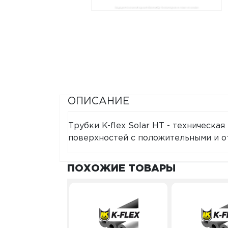
ОПИСАНИЕ
Трубки K-flex Solar HT - техническа
поверхностей с положительными и о
ПОХОЖИЕ ТОВАРЫ