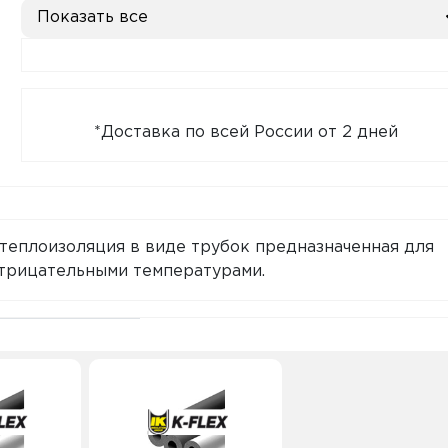
Показать все
*Доставка по всей России от 2 дней
я теплоизоляция в виде трубок предназначенная для
трицательными температурами.