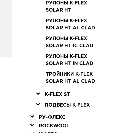
РУЛОНЫ K-FLEX
SOLAR HT
РУЛОНЫ K-FLEX
SOLAR HT AL CLAD
РУЛОНЫ K-FLEX
SOLAR HT IC CLAD
РУЛОНЫ K-FLEX
SOLAR HT IN CLAD
ТРОЙНИКИ K-FLEX
SOLAR HT AL CLAD
K-FLEX ST
ПОДВЕСЫ K-FLEX
РУ-ФЛЕКС
ROCKWOOL