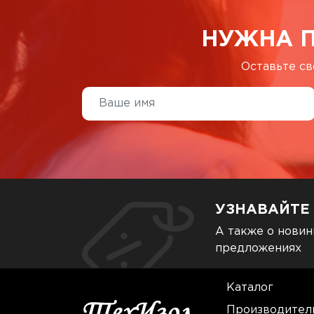
НУЖНА 
Оставьте св
УЗНАВАЙТЕ
А также о новин
предложениях
Каталог
Производител