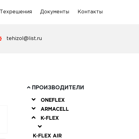
Техрешения
Документы
Контакты
tehizol@list.ru
ПРОИЗВОДИТЕЛИ
ONEFLEX
ARMACELL
K-FLEX
K-FLEX AIR