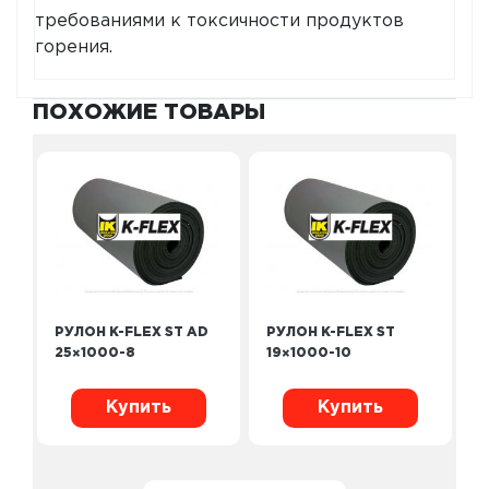
требованиями к токсичности продуктов
горения.
ПОХОЖИЕ ТОВАРЫ
РУЛОН K-FLEX ST AD
РУЛОН K-FLEX ST
25×1000-8
19×1000-10
Купить
Купить