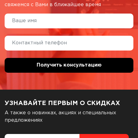
свяжемся с Вами в ближайшее время
УЗНАВАЙТЕ ПЕРВЫМ О СКИДКАХ
А также о новинках, акциях и специальных
предложениях