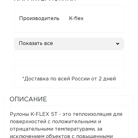
Производитель
K-flex
Показать все
*Доставка по всей России от 2 дней
ОПИСАНИЕ
Рулоны K-FLEX ST - это теплоизоляция для
поверхностей с положительными и
отрицательными температурами, за
исключением объектов с повышенными