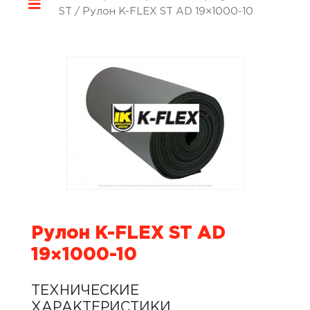
ST
/ Рулон K-FLEX ST AD 19×1000-10
Рулон K-FLEX ST AD
19×1000-10
ТЕХНИЧЕСКИЕ
ХАРАКТЕРИСТИКИ