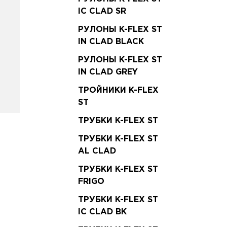
IC CLAD SR
РУЛОНЫ K-FLEX ST
IN CLAD BLACK
РУЛОНЫ K-FLEX ST
IN CLAD GREY
ТРОЙНИКИ K-FLEX
ST
ТРУБКИ K-FLEX ST
ТРУБКИ K-FLEX ST
AL CLAD
ТРУБКИ K-FLEX ST
FRIGO
ТРУБКИ K-FLEX ST
IC CLAD BK