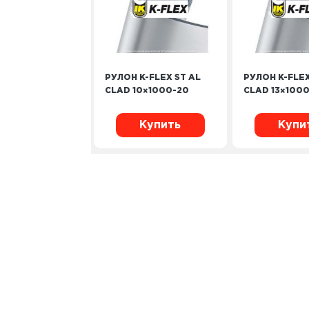
РУЛОН K-FLEX ST AL
РУЛОН K-FLEX
CLAD 10×1000-20
CLAD 13×1000
Купить
Купи