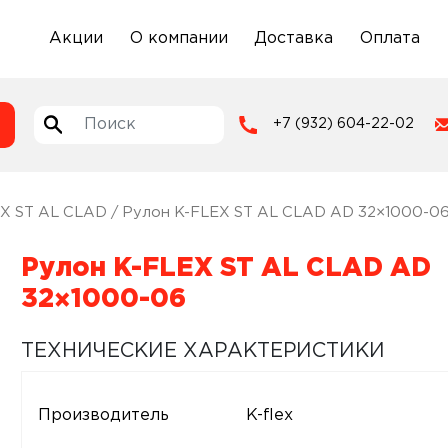
Акции
О компании
Доставка
Оплата
+7 (932) 604-22-02
X ST AL CLAD
/ Рулон K-FLEX ST AL CLAD AD 32×1000-0
Рулон K-FLEX ST AL CLAD AD
32×1000-06
ТЕХНИЧЕСКИЕ ХАРАКТЕРИСТИКИ
Производитель
K-flex