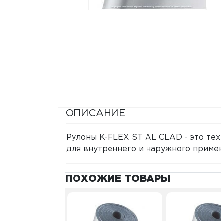
ОПИСАНИЕ
Рулоны K-FLEX ST AL CLAD - это те
для внутреннего и наружного приме
ПОХОЖИЕ ТОВАРЫ