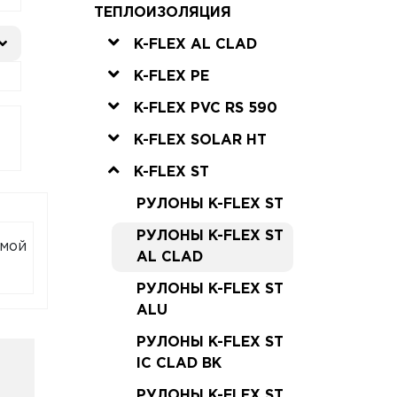
ТЕПЛОИЗОЛЯЦИЯ
K-FLEX AL CLAD
K-FLEX PE
K-FLEX PVC RS 590
K-FLEX SOLAR HT
K-FLEX ST
РУЛОНЫ K-FLEX ST
РУЛОНЫ K-FLEX ST
емой
AL CLAD
РУЛОНЫ K-FLEX ST
ALU
РУЛОНЫ K-FLEX ST
IC CLAD BK
РУЛОНЫ K-FLEX ST