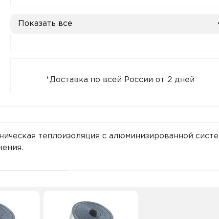
Показать все
*Доставка по всей России от 2 дней
хническая теплоизоляция с алюминизированной сист
нения.