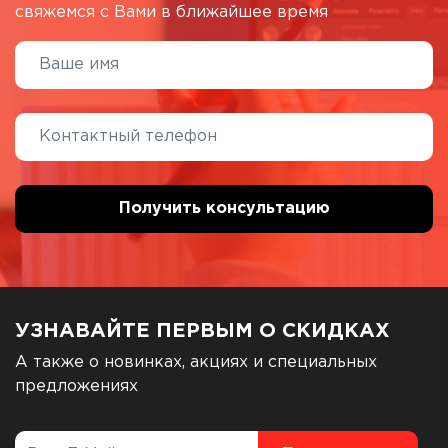
свяжемся с Вами в ближайшее время
УЗНАВАЙТЕ ПЕРВЫМ О СКИДКАХ
А также о новинках, акциях и специальных
предложениях