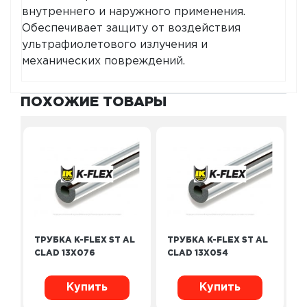
внутреннего и наружного применения.
Обеспечивает защиту от воздействия
ультрафиолетового излучения и
механических повреждений.
ПОХОЖИЕ ТОВАРЫ
ТРУБКА K-FLEX ST AL
ТРУБКА K-FLEX ST AL
CLAD 13Х076
CLAD 13Х054
Купить
Купить