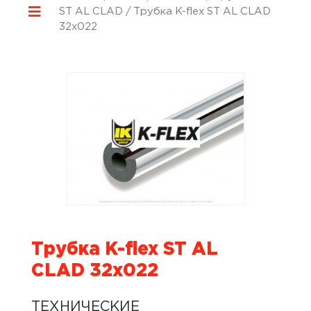
ST AL CLAD
/ Трубка K-flex ST AL CLAD
32х022
Трубка K-flex ST AL
CLAD 32х022
ТЕХНИЧЕСКИЕ