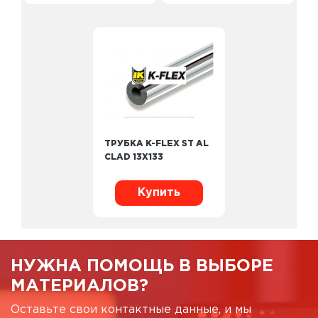
ТРУБКА K-FLEX ST AL
CLAD 13Х133
Купить
НУЖНА ПОМОЩЬ В ВЫБОРЕ
МАТЕРИАЛОВ?
Оставьте свои контактные данные, и мы