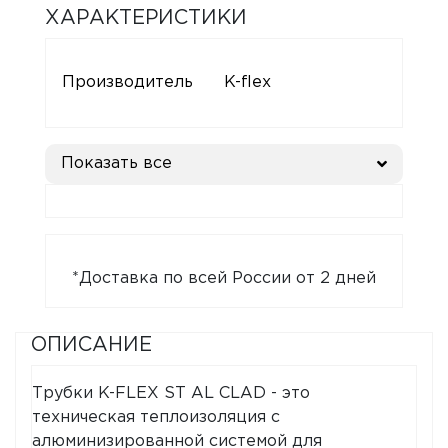
ХАРАКТЕРИСТИКИ
Производитель
K-flex
Показать все
*Доставка по всей России от 2 дней
ОПИСАНИЕ
Трубки K-FLEX ST AL CLAD - это
техническая теплоизоляция с
алюминизированной системой для