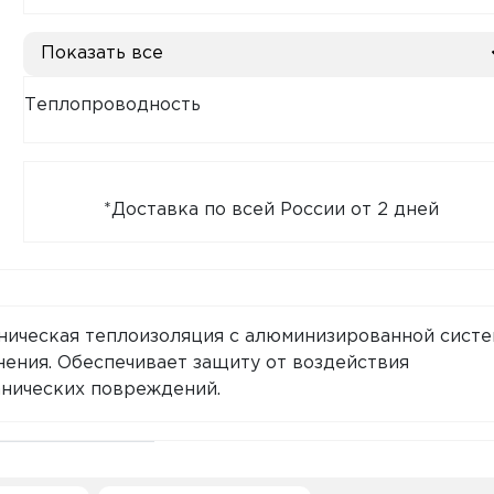
Показать все
Теплопроводность
*Доставка по всей России от 2 дней
хническая теплоизоляция с алюминизированной сист
нения. Обеспечивает защиту от воздействия
анических повреждений.