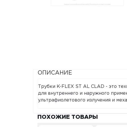
ОПИСАНИЕ
Трубки K-FLEX ST AL CLAD - это те
для внутреннего и наружного приме
ультрафиолетового излучения и мех
ПОХОЖИЕ ТОВАРЫ