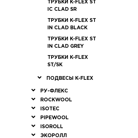
ТРУБКИ K-FLEX ST
IC CLAD SR
ТРУБКИ K-FLEX ST
IN CLAD BLACK
ТРУБКИ K-FLEX ST
IN CLAD GREY
ТРУБКИ K-FLEX
ST/SK
ПОДВЕСЫ K-FLEX
РУ-ФЛЕКС
ROCKWOOL
ISOTEC
PIPEWOOL
ISOROLL
ЭКОРОЛЛ