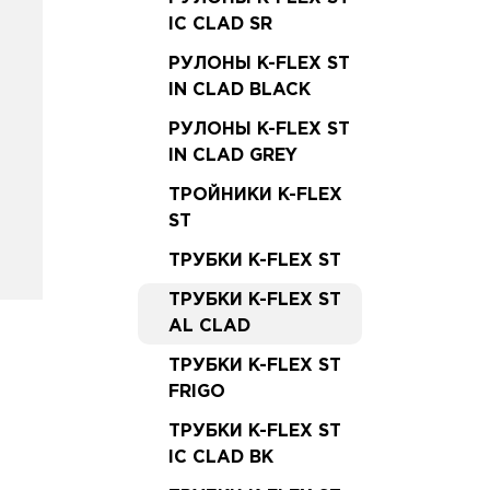
IC CLAD SR
РУЛОНЫ K-FLEX ST
IN CLAD BLACK
РУЛОНЫ K-FLEX ST
IN CLAD GREY
ТРОЙНИКИ K-FLEX
ST
ТРУБКИ K-FLEX ST
ТРУБКИ K-FLEX ST
AL CLAD
ТРУБКИ K-FLEX ST
FRIGO
ТРУБКИ K-FLEX ST
IC CLAD BK