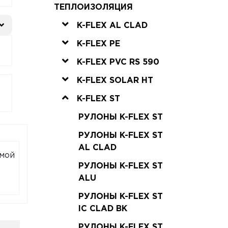
ТЕПЛОИЗОЛЯЦИЯ
K-FLEX AL CLAD
K-FLEX PE
K-FLEX PVC RS 590
K-FLEX SOLAR HT
K-FLEX ST
РУЛОНЫ K-FLEX ST
РУЛОНЫ K-FLEX ST
AL CLAD
емой
РУЛОНЫ K-FLEX ST
ALU
РУЛОНЫ K-FLEX ST
IC CLAD BK
РУЛОНЫ K-FLEX ST