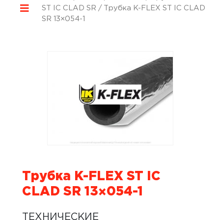
ST IC CLAD SR
/ Трубка K-FLEX ST IC CLAD
SR 13×054-1
Трубка K-FLEX ST IC
CLAD SR 13×054-1
ТЕХНИЧЕСКИЕ