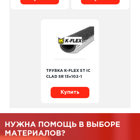
ТРУБКА K-FLEX ST IC
CLAD SR 13×102-1
Купить
НУЖНА ПОМОЩЬ В ВЫБОРЕ
МАТЕРИАЛОВ?