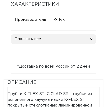
ХАРАКТЕРИСТИКИ
Производитель
K-flex
Показать все
*Доставка по всей России от 2 дней
ОПИСАНИЕ
Трубки K-FLEX ST IC CLAD SR - трубки из
вспененного каучука марки K-FLEX ST,
покрытые стеклотканью ламинированной