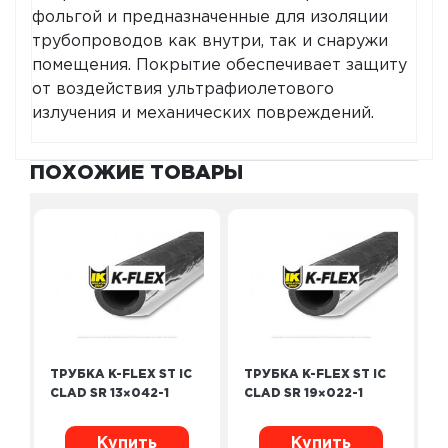
фольгой и предназначенные для изоляции
трубопроводов как внутри, так и снаружи
помещения. Покрытие обеспечивает защиту
от воздействия ультрафиолетового
излучения и механических повреждений.
ПОХОЖИЕ ТОВАРЫ
ТРУБКА K-FLEX ST IC
ТРУБКА K-FLEX ST IC
CLAD SR 13×042-1
CLAD SR 19×022-1
Купить
Купить