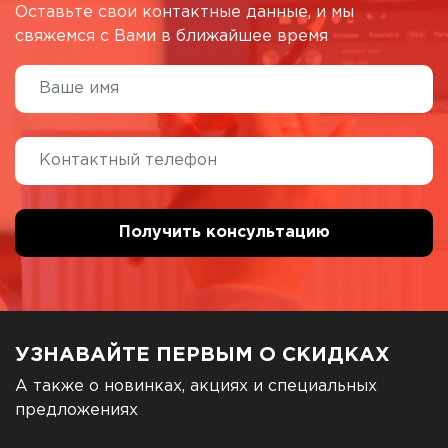
Оставьте свои контактные данные, и мы
свяжемся с Вами в ближайшее время
УЗНАВАЙТЕ ПЕРВЫМ О СКИДКАХ
А также о новинках, акциях и специальных
предложениях