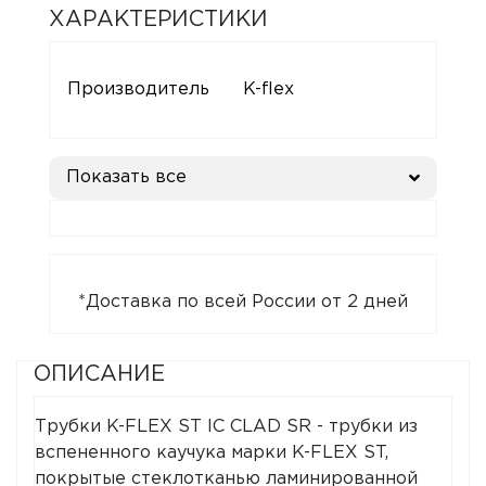
ХАРАКТЕРИСТИКИ
Производитель
K-flex
Показать все
*Доставка по всей России от 2 дней
ОПИСАНИЕ
Трубки K-FLEX ST IC CLAD SR - трубки из
вспененного каучука марки K-FLEX ST,
покрытые стеклотканью ламинированной