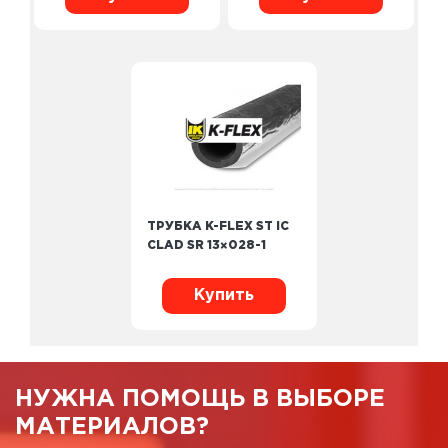
ТРУБКА K-FLEX ST IC
CLAD SR 13×028-1
Купить
НУЖНА ПОМОЩЬ В ВЫБОРЕ
МАТЕРИАЛОВ?