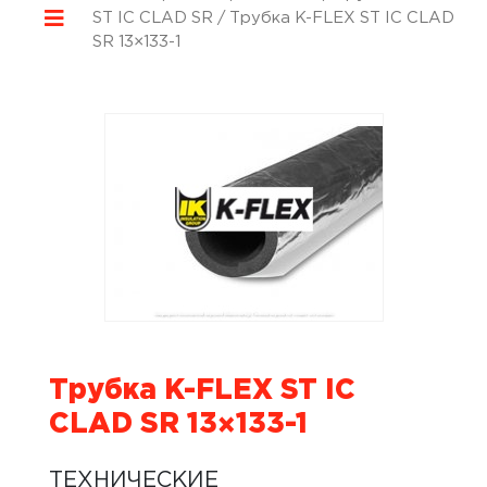
ST IC CLAD SR
/ Трубка K-FLEX ST IC CLAD
SR 13×133-1
Трубка K-FLEX ST IC
CLAD SR 13×133-1
ТЕХНИЧЕСКИЕ