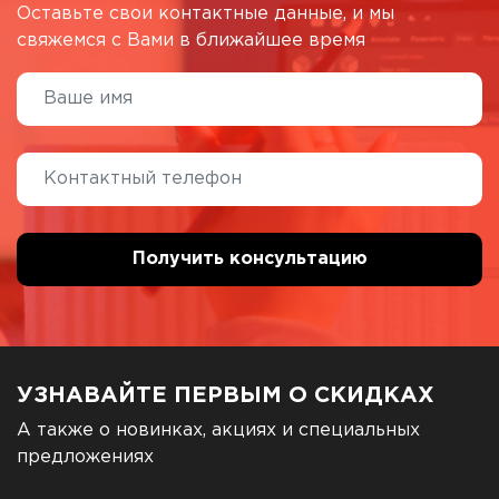
Оставьте свои контактные данные, и мы
свяжемся с Вами в ближайшее время
УЗНАВАЙТЕ ПЕРВЫМ О СКИДКАХ
А также о новинках, акциях и специальных
предложениях