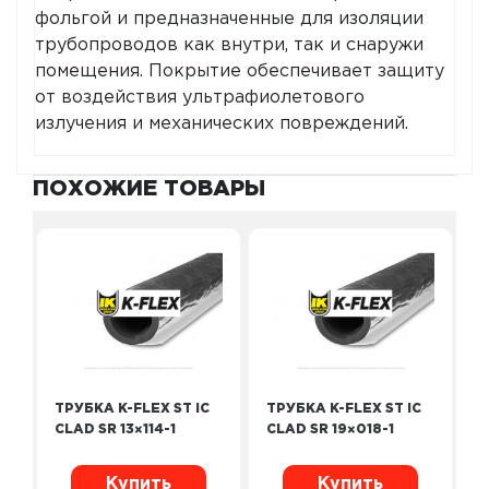
фольгой и предназначенные для изоляции
трубопроводов как внутри, так и снаружи
помещения. Покрытие обеспечивает защиту
от воздействия ультрафиолетового
излучения и механических повреждений.
ПОХОЖИЕ ТОВАРЫ
ТРУБКА K-FLEX ST IC
ТРУБКА K-FLEX ST IC
CLAD SR 13×114-1
CLAD SR 19×018-1
Купить
Купить