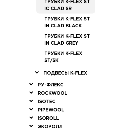
ТРУБКИ K-FLEX ST
IC CLAD SR
ТРУБКИ K-FLEX ST
IN CLAD BLACK
ТРУБКИ K-FLEX ST
IN CLAD GREY
ТРУБКИ K-FLEX
ST/SK
ПОДВЕСЫ K-FLEX
РУ-ФЛЕКС
ROCKWOOL
ISOTEC
PIPEWOOL
ISOROLL
ЭКОРОЛЛ