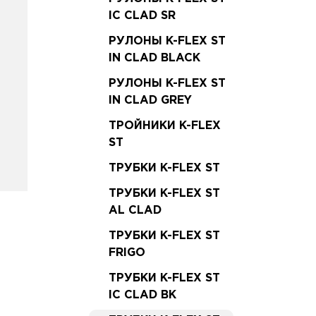
IC CLAD SR
РУЛОНЫ K-FLEX ST
IN CLAD BLACK
РУЛОНЫ K-FLEX ST
IN CLAD GREY
ТРОЙНИКИ K-FLEX
ST
ТРУБКИ K-FLEX ST
ТРУБКИ K-FLEX ST
AL CLAD
ТРУБКИ K-FLEX ST
FRIGO
ТРУБКИ K-FLEX ST
IC CLAD BK