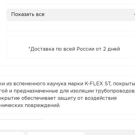
Показать все
*Доставка по всей России от 2 дней
ки из вспененного каучука марки K-FLEX ST, покрыт
ой и предназначенные для изоляции трубопроводов
окрытие обеспечивает защиту от воздействия
анических повреждений.