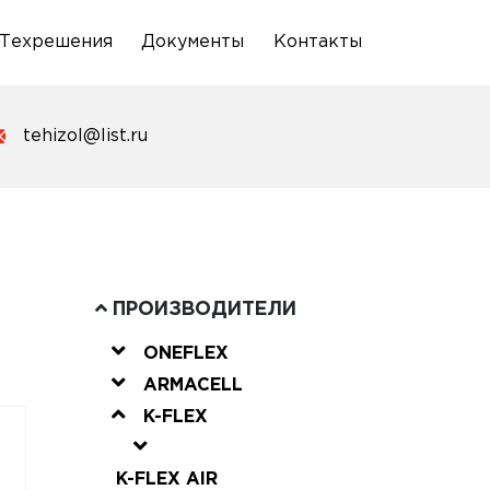
Техрешения
Документы
Контакты
tehizol@list.ru
ПРОИЗВОДИТЕЛИ
ONEFLEX
ARMACELL
K-FLEX
K-FLEX AIR