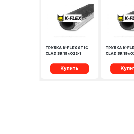
ТРУБКА K-FLEX ST IC
ТРУБКА K-FLE
CLAD SR 19×022-1
CLAD SR 19×0
Купить
Купи