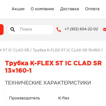
Акции
О компании
Доставка
Оплата
+7 (932) 604-22-02
X ST IC CLAD SR
/ Трубка K-FLEX ST IC CLAD SR 13×160-1
Трубка K-FLEX ST IC CLAD SR
13×160-1
ТЕХНИЧЕСКИЕ ХАРАКТЕРИСТИКИ
Производитель
K-flex