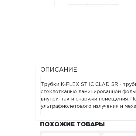
ОПИСАНИЕ
Трубки K-FLEX ST IC CLAD SR - труб
стеклотканью ламинированной фольг
внутри, так и снаружи помещения. П
ультрафиолетового излучения и мех
ПОХОЖИЕ ТОВАРЫ