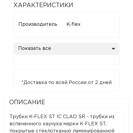
ХАРАКТЕРИСТИКИ
Производитель
K-flex
Показать все
*Доставка по всей России от 2 дней
ОПИСАНИЕ
Трубки K-FLEX ST IC CLAD SR - трубки из
вспененного каучука марки K-FLEX ST,
покрытые стеклотканью ламинированной