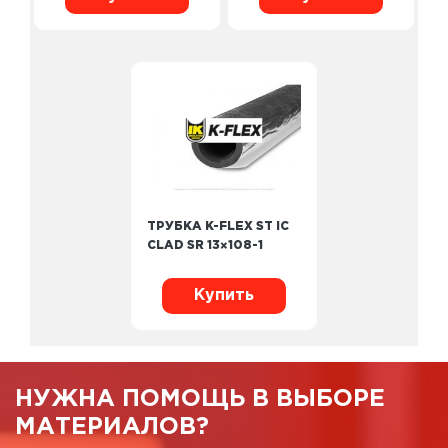
ТРУБКА K-FLEX ST IC
CLAD SR 13×108-1
Купить
НУЖНА ПОМОЩЬ В ВЫБОРЕ
МАТЕРИАЛОВ?