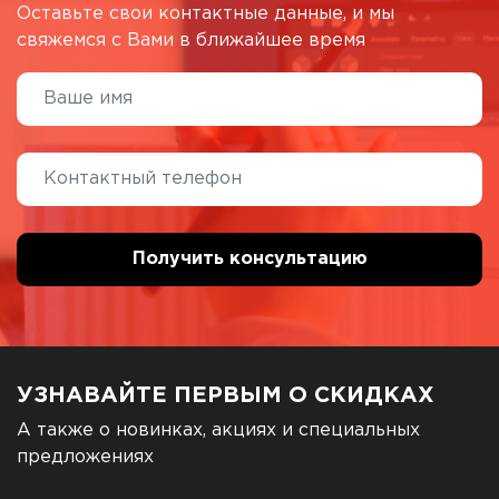
Оставьте свои контактные данные, и мы
свяжемся с Вами в ближайшее время
УЗНАВАЙТЕ ПЕРВЫМ О СКИДКАХ
А также о новинках, акциях и специальных
предложениях