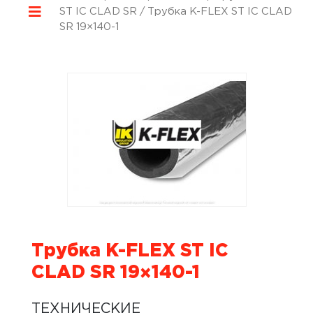
ST IC CLAD SR
/ Трубка K-FLEX ST IC CLAD
SR 19×140-1
Трубка K-FLEX ST IC
CLAD SR 19×140-1
ТЕХНИЧЕСКИЕ