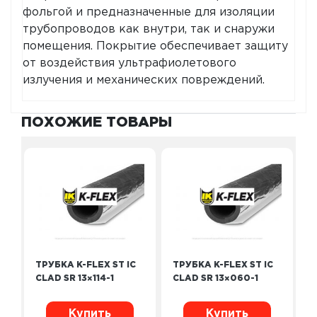
фольгой и предназначенные для изоляции
трубопроводов как внутри, так и снаружи
помещения. Покрытие обеспечивает защиту
от воздействия ультрафиолетового
излучения и механических повреждений.
ПОХОЖИЕ ТОВАРЫ
ТРУБКА K-FLEX ST IC
ТРУБКА K-FLEX ST IC
CLAD SR 13×114-1
CLAD SR 13×060-1
Купить
Купить