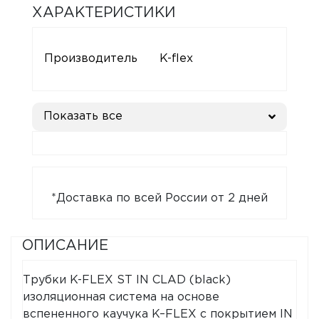
ХАРАКТЕРИСТИКИ
Производитель
K-flex
Показать все
*Доставка по всей России от 2 дней
ОПИСАНИЕ
Трубки K-FLEX ST IN CLAD (black)
изоляционная система на основе
вспененного каучука K–FLEX с покрытием IN