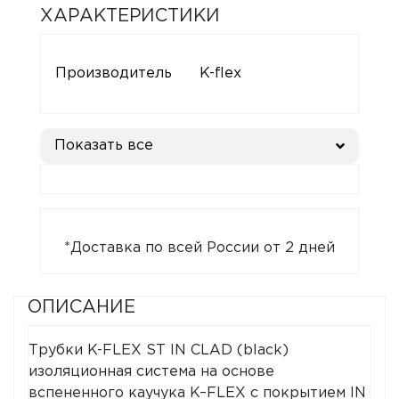
ХАРАКТЕРИСТИКИ
Производитель
K-flex
Показать все
*Доставка по всей России от 2 дней
ОПИСАНИЕ
Трубки K-FLEX ST IN CLAD (black)
изоляционная система на основе
вспененного каучука K–FLEX с покрытием IN