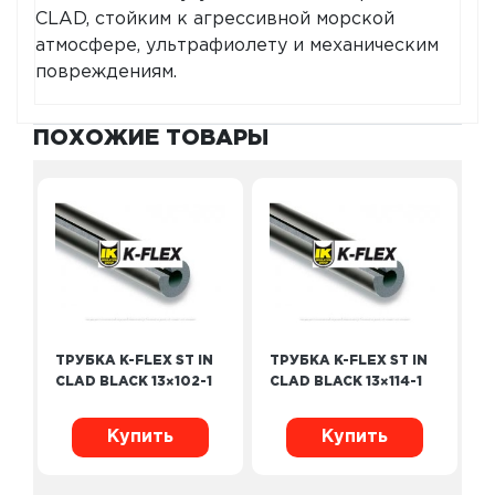
CLAD, стойким к агрессивной морской
атмосфере, ультрафиолету и механическим
повреждениям.
ПОХОЖИЕ ТОВАРЫ
ТРУБКА K-FLEX ST IN
ТРУБКА K-FLEX ST IN
CLAD BLACK 13×102-1
CLAD BLACK 13×114-1
Купить
Купить