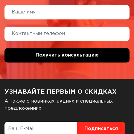
УЗНАВАЙТЕ ПЕРВЫМ О СКИДКАХ
А также о новинках, акциях и специальных
предложениях