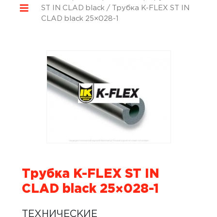
ST IN CLAD black
/ Трубка K-FLEX ST IN
CLAD black 25×028-1
Трубка K-FLEX ST IN
CLAD black 25×028-1
ТЕХНИЧЕСКИЕ