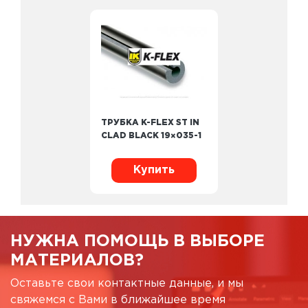
ТРУБКА K-FLEX ST IN
CLAD BLACK 19×035-1
Купить
НУЖНА ПОМОЩЬ В ВЫБОРЕ
МАТЕРИАЛОВ?
Оставьте свои контактные данные, и мы
свяжемся с Вами в ближайшее время