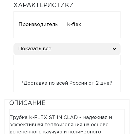
ХАРАКТЕРИСТИКИ
Производитель
K-flex
Показать все
*Доставка по всей России от 2 дней
ОПИСАНИЕ
Трубка K-FLEX ST IN CLAD – надежная и
эффективная теплоизоляция на основе
вспененного каучука и полимерного