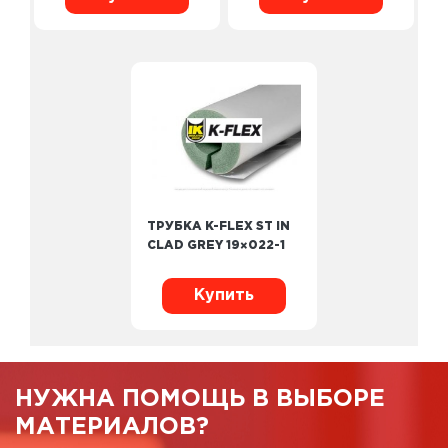
ТРУБКА K-FLEX ST IN
CLAD GREY 19×022-1
Купить
НУЖНА ПОМОЩЬ В ВЫБОРЕ
МАТЕРИАЛОВ?