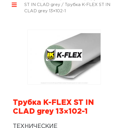
ST IN CLAD grey
/ Трубка K-FLEX ST IN
CLAD grey 13×102-1
Трубка K-FLEX ST IN
CLAD grey 13×102-1
ТЕХНИЧЕСКИЕ