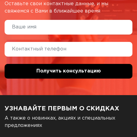
Оставьте свои контактные данные, и мы
свяжемся с Вами в ближайшее время
УЗНАВАЙТЕ ПЕРВЫМ О СКИДКАХ
А также о новинках, акциях и специальных
предложениях