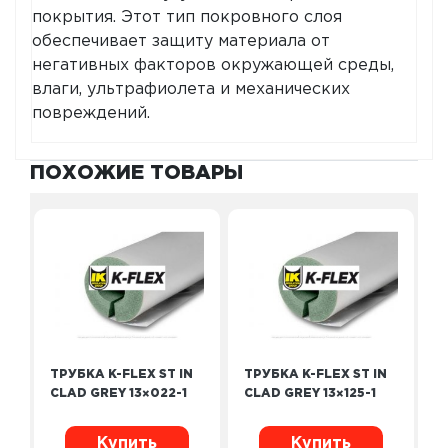
покрытия. Этот тип покровного слоя
обеспечивает защиту материала от
негативных факторов окружающей среды,
влаги, ультрафиолета и механических
повреждений.
ПОХОЖИЕ ТОВАРЫ
ТРУБКА K-FLEX ST IN
ТРУБКА K-FLEX ST IN
CLAD GREY 13×022-1
CLAD GREY 13×125-1
Купить
Купить