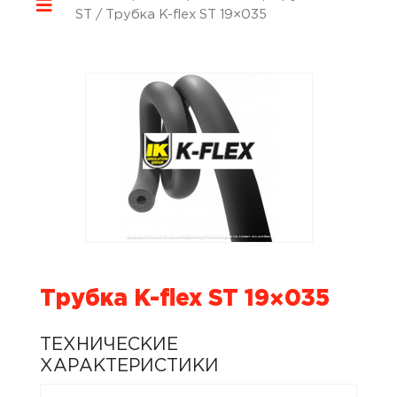
ST
/ Трубка K-flex ST 19×035
Трубка K-flex ST 19×035
ТЕХНИЧЕСКИЕ
ХАРАКТЕРИСТИКИ