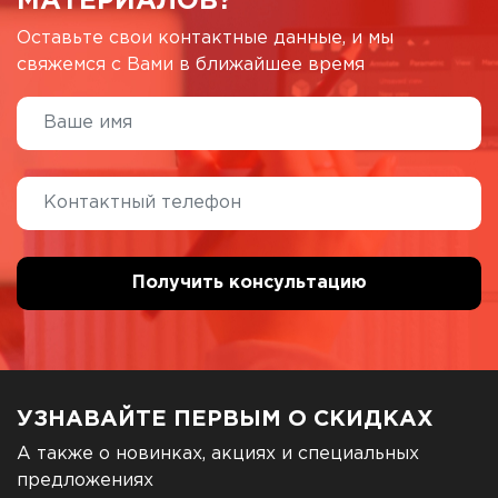
МАТЕРИАЛОВ?
Оставьте свои контактные данные, и мы
свяжемся с Вами в ближайшее время
УЗНАВАЙТЕ ПЕРВЫМ О СКИДКАХ
А также о новинках, акциях и специальных
предложениях