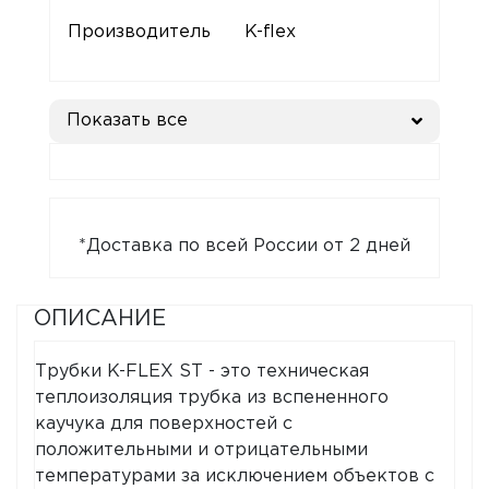
Производитель
K-flex
Показать все
*Доставка по всей России от 2 дней
ОПИСАНИЕ
Трубки K-FLEX ST - это техническая
теплоизоляция трубка из вспененного
каучука для поверхностей с
положительными и отрицательными
температурами за исключением объектов с