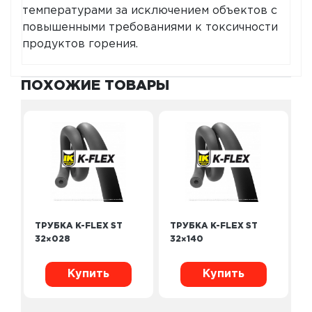
температурами за исключением объектов с
повышенными требованиями к токсичности
продуктов горения.
ПОХОЖИЕ ТОВАРЫ
ТРУБКА K-FLEX ST
ТРУБКА K-FLEX ST
32×028
32×140
Купить
Купить