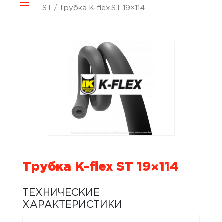
ST
/ Трубка K-flex ST 19×114
Трубка K-flex ST 19×114
ТЕХНИЧЕСКИЕ
ХАРАКТЕРИСТИКИ