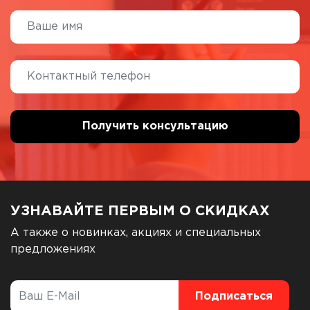
УЗНАВАЙТЕ ПЕРВЫМ О СКИДКАХ
А также о новинках, акциях и специальных
предложениях