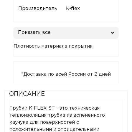
Производитель
K-flex
Показать все
Плотность материала покрытия
*Доставка по всей России от 2 дней
ОПИСАНИЕ
Трубки K-FLEX ST - это техническая
теплоизоляция трубка из вспененного
каучука для поверхностей с
положительными и отрицательными