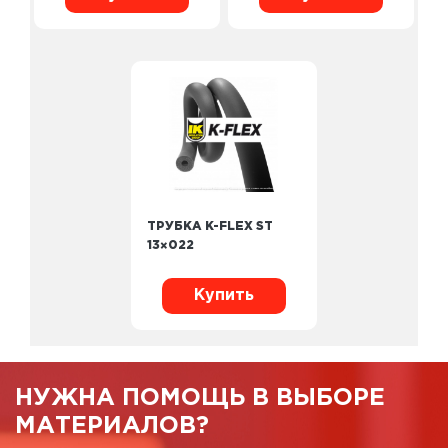
ТРУБКА K-FLEX ST
13×022
Купить
НУЖНА ПОМОЩЬ В ВЫБОРЕ
МАТЕРИАЛОВ?