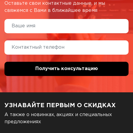
Оставьте свои контактные данные, и мы
свяжемся с Вами в ближайшее время
УЗНАВАЙТЕ ПЕРВЫМ О СКИДКАХ
А также о новинках, акциях и специальных
предложениях