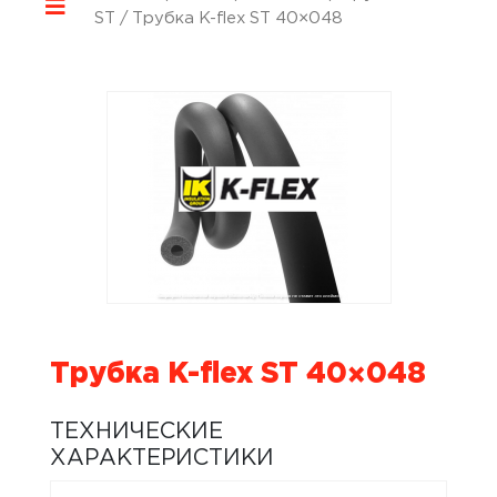
ST
/ Трубка K-flex ST 40×048
Трубка K-flex ST 40×048
ТЕХНИЧЕСКИЕ
ХАРАКТЕРИСТИКИ