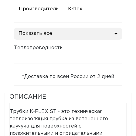
Производитель
K-flex
Показать все
Теплопроводность
*Доставка по всей России от 2 дней
ОПИСАНИЕ
Трубки K-FLEX ST - это техническая
теплоизоляция трубка из вспененного
каучука для поверхностей с
положительными и отрицательными