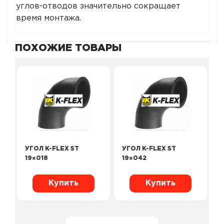
углов-отводов значительно сокращает
время монтажа.
ПОХОЖИЕ ТОВАРЫ
УГОЛ K-FLEX ST
УГОЛ K-FLEX ST
19×018
19×042
Купить
Купить