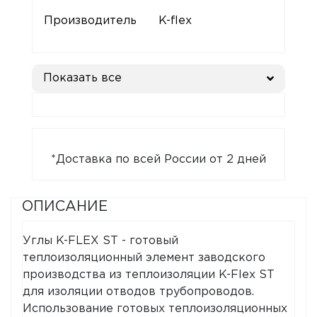
Производитель
K-flex
Показать все
*Доставка по всей России от 2 дней
ОПИСАНИЕ
Углы K-FLEX ST - готовый
теплоизоляционный элемент заводского
производства из теплоизоляции K-Flex ST
для изоляции отводов трубопроводов.
Использование готовых теплоизоляционных