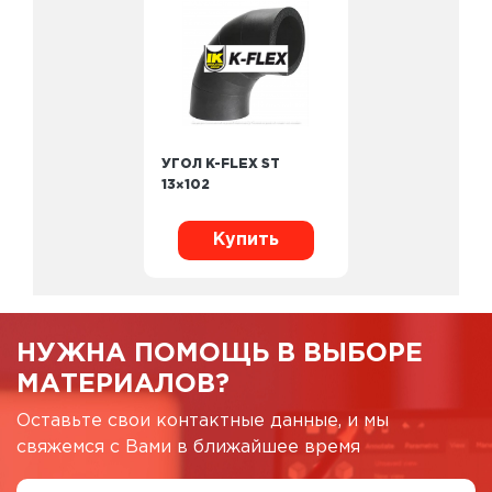
УГОЛ K-FLEX ST
13×102
Купить
НУЖНА ПОМОЩЬ В ВЫБОРЕ
МАТЕРИАЛОВ?
Оставьте свои контактные данные, и мы
свяжемся с Вами в ближайшее время