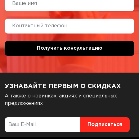
УЗНАВАЙТЕ ПЕРВЫМ О СКИДКАХ
А также о новинках, акциях и специальных
предложениях