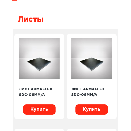
Листы
ЛИСТ ARMAFLEX
ЛИСТ ARMAFLEX
SDC-06MM/A
SDC-09MM/A
Купить
Купить