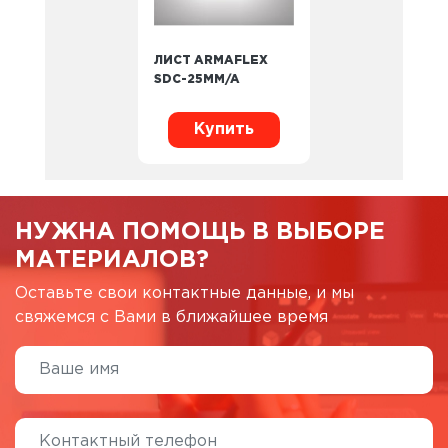
ЛИСТ ARMAFLEX
SDC-25MM/A
Купить
НУЖНА ПОМОЩЬ В ВЫБОРЕ
МАТЕРИАЛОВ?
Оставьте свои контактные данные, и мы
свяжемся с Вами в ближайшее время