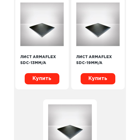
ЛИСТ ARMAFLEX
ЛИСТ ARMAFLEX
SDC-13MM/A
SDC-19MM/A
Купить
Купить