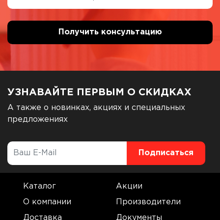
УЗНАВАЙТЕ ПЕРВЫМ О СКИДКАХ
А также о новинках, акциях и специальных
предложениях
Каталог
Акции
О компании
Производители
Доставка
Документы