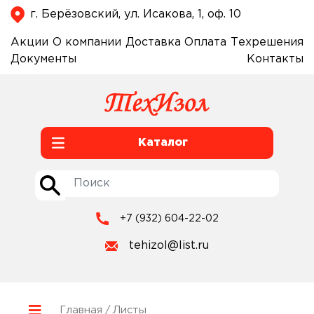
г. Берёзовский, ул. Исакова, 1, оф. 10
Акции
О компании
Доставка
Оплата
Техрешения
Документы
Контакты
Каталог
+7 (932) 604-22-02
tehizol@list.ru
Главная
/ Листы