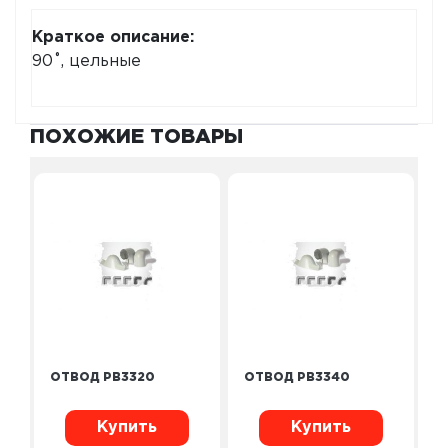
Краткое описание:
90˚, цельные
ПОХОЖИЕ ТОВАРЫ
ОТВОД PB3320
ОТВОД PB3340
Купить
Купить