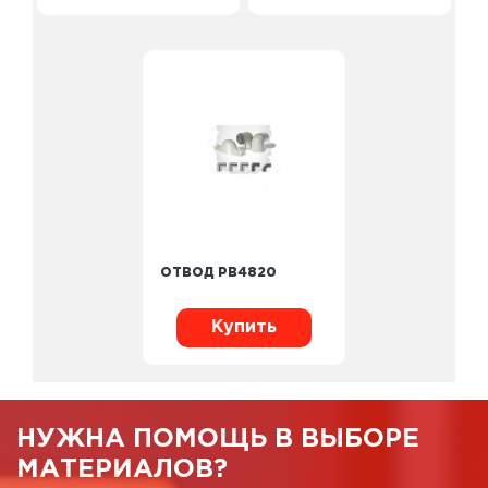
ОТВОД PB4820
Купить
НУЖНА ПОМОЩЬ В ВЫБОРЕ
МАТЕРИАЛОВ?