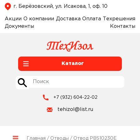
г. Берёзовский, ул. Исакова, 1, оф. 10
Акции
О компании
Доставка
Оплата
Техрешения
Документы
Контакты
Каталог
+7 (932) 604-22-02
tehizol@list.ru
Главная
/
Отводы
/ Отвод PBS10230E