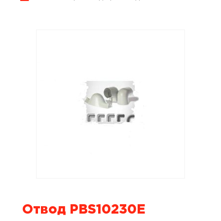
Отвод PBS10230E