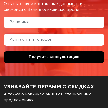
Оставьте свои контактные данные, и мы
свяжемся с Вами в ближайшее время
УЗНАВАЙТЕ ПЕРВЫМ О СКИДКАХ
А также о новинках, акциях и специальных
предложениях