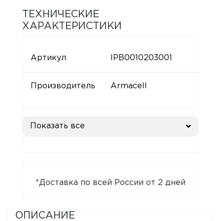
ТЕХНИЧЕСКИЕ
ХАРАКТЕРИСТИКИ
Артикул
IPB0010203001
Производитель
Armacell
Показать все
*Доставка по всей России от 2 дней
ОПИСАНИЕ