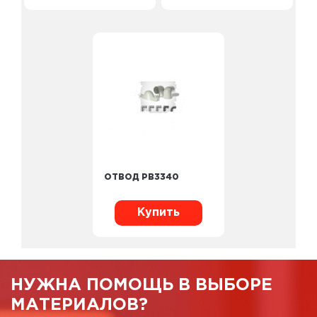
ОТВОД PB3340
Купить
НУЖНА ПОМОЩЬ В ВЫБОРЕ
МАТЕРИАЛОВ?