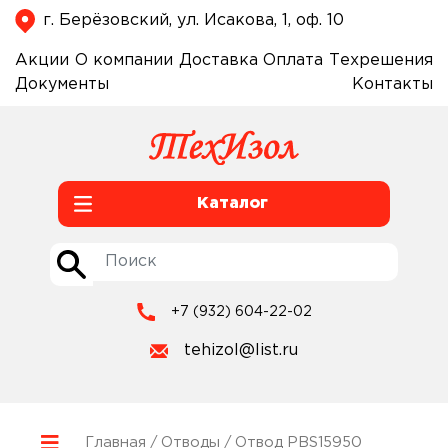
г. Берёзовский, ул. Исакова, 1, оф. 10
Акции
О компании
Доставка
Оплата
Техрешения
Документы
Контакты
Каталог
+7 (932) 604-22-02
tehizol@list.ru
Главная
/
Отводы
/ Отвод PBS15950