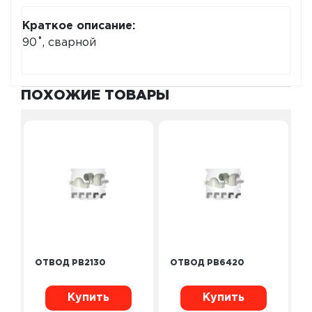
Краткое описание:
90˚, сварной
ПОХОЖИЕ ТОВАРЫ
ОТВОД PB2130
ОТВОД PB6420
Купить
Купить