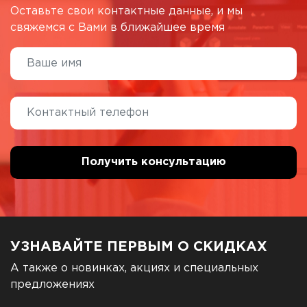
Оставьте свои контактные данные, и мы
свяжемся с Вами в ближайшее время
УЗНАВАЙТЕ ПЕРВЫМ О СКИДКАХ
А также о новинках, акциях и специальных
предложениях