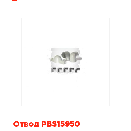
Отвод PBS15950