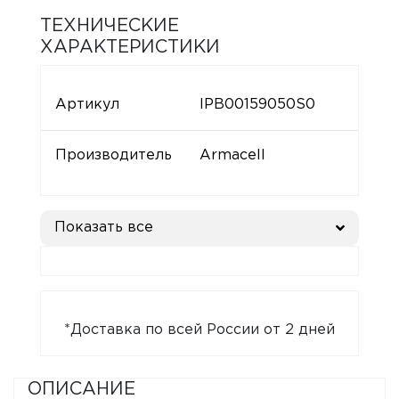
ТЕХНИЧЕСКИЕ
ХАРАКТЕРИСТИКИ
Артикул
IPB00159050S0
Производитель
Armacell
Показать все
*Доставка по всей России от 2 дней
ОПИСАНИЕ