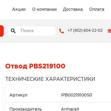
Акции
О компании
Доставка
Оплата
+7 (932) 604-22-02
Отвод PBS219100
ТЕХНИЧЕСКИЕ ХАРАКТЕРИСТИКИ
Артикул
IPB00219100S0
Производитель
Armacell