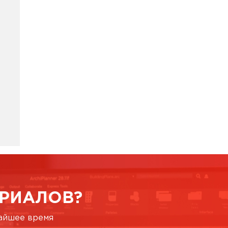
РИАЛОВ?
жайшее время