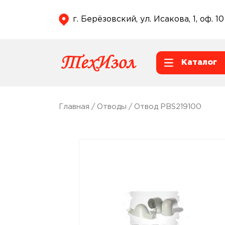
г. Берёзовский, ул. Исакова, 1, оф. 10
Каталог
Главная
/
Отводы
/ Отвод PBS219100