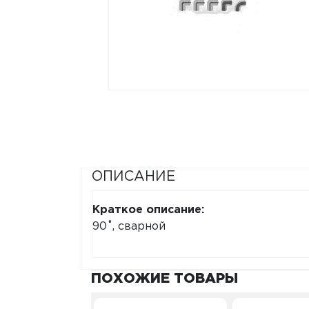
ОПИСАНИЕ
Краткое описание:
90˚, сварной
ПОХОЖИЕ ТОВАРЫ