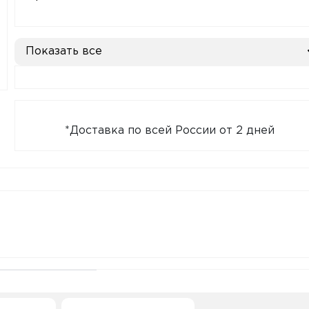
Показать все
*Доставка по всей России от 2 дней