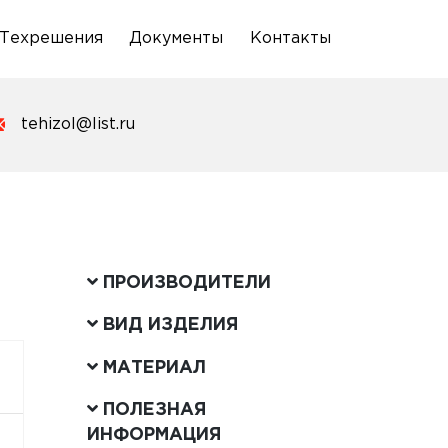
Техрешения
Документы
Контакты
tehizol@list.ru
ПРОИЗВОДИТЕЛИ
ВИД ИЗДЕЛИЯ
МАТЕРИАЛ
ПОЛЕЗНАЯ
ИНФОРМАЦИЯ