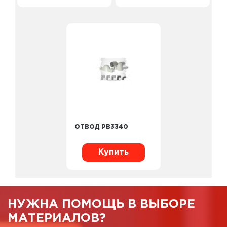
ОТВОД PB3340
Купить
НУЖНА ПОМОЩЬ В ВЫБОРЕ
МАТЕРИАЛОВ?