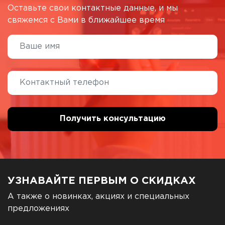
Оставьте свои контактные данные, и мы
свяжемся с Вами в ближайшее время
УЗНАВАЙТЕ ПЕРВЫМ О СКИДКАХ
А также о новинках, акциях и специальных
предложениях