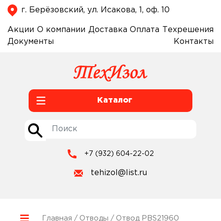
г. Берёзовский, ул. Исакова, 1, оф. 10
Акции
О компании
Доставка
Оплата
Техрешения
Документы
Контакты
Каталог
+7 (932) 604-22-02
tehizol@list.ru
Главная
/
Отводы
/ Отвод PBS21960