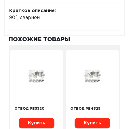
Краткое описание:
90˚, сварной
ПОХОЖИЕ ТОВАРЫ
ОТВОД PB3320
ОТВОД PB4825
Купить
Купить