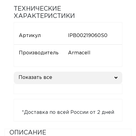
ТЕХНИЧЕСКИЕ
ХАРАКТЕРИСТИКИ
Артикул
IPB00219060S0
Производитель
Armacell
Показать все
*Доставка по всей России от 2 дней
ОПИСАНИЕ