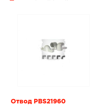
Отвод PBS21960