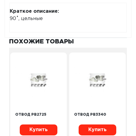
Краткое описание:
90˚, цельные
ПОХОЖИЕ ТОВАРЫ
ОТВОД PB2725
ОТВОД PB3340
Купить
Купить