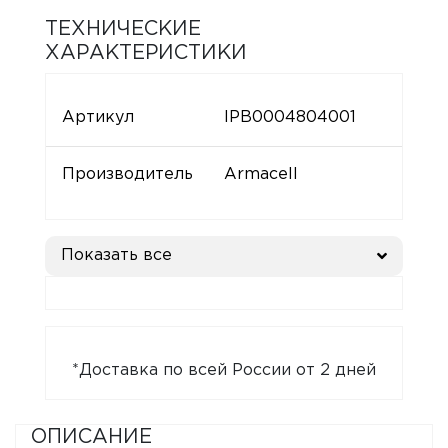
ТЕХНИЧЕСКИЕ
ХАРАКТЕРИСТИКИ
Артикул
IPB0004804001
Производитель
Armacell
Показать все
*Доставка по всей России от 2 дней
ОПИСАНИЕ