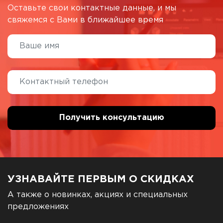
Оставьте свои контактные данные, и мы
свяжемся с Вами в ближайшее время
УЗНАВАЙТЕ ПЕРВЫМ О СКИДКАХ
А также о новинках, акциях и специальных
предложениях