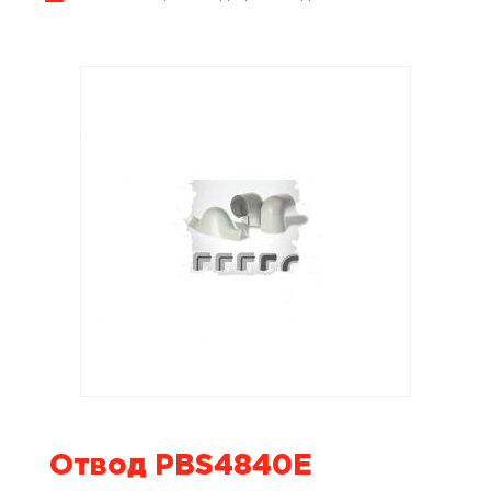
Отвод PBS4840E