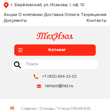
г. Берёзовский, ул. Исакова, 1, оф. 10
Акции
О компании
Доставка
Оплата
Техрешения
Документы
Контакты
Каталог
+7 (932) 604-22-02
tehizol@list.ru
Главная
/
Отводы
/ Отвод PBS4840E