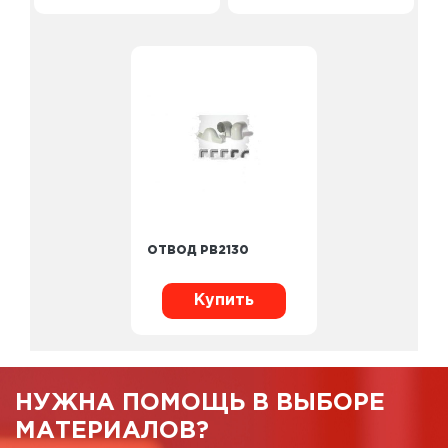
ОТВОД PB2130
Купить
НУЖНА ПОМОЩЬ В ВЫБОРЕ
МАТЕРИАЛОВ?