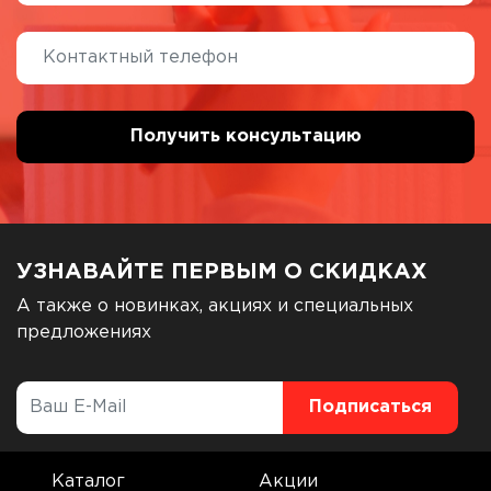
УЗНАВАЙТЕ ПЕРВЫМ О СКИДКАХ
А также о новинках, акциях и специальных
предложениях
Каталог
Акции