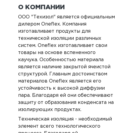
О КОМПАНИИ
ООО "Техизол" является официальным
дилером Oneflex. Компания
изготавливает продукты для
технической изоляции различных
систем. Oneflex изготавливает свои
товары на основе вспененного
каучука. Особенностью материала
является наличие закрытой ячеистой
структурой. Главным достоинством
материалов Oneflex является его
устойчивость к высокой диффузии
пара. Благодаря ей они обеспечивают
защиту от образования конденсата на
изолирующих продуктах.
Техническая изоляция - необходимый
элемент всего технологического