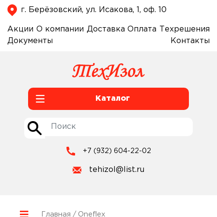
г. Берёзовский, ул. Исакова, 1, оф. 10
Акции
О компании
Доставка
Оплата
Техрешения
Документы
Контакты
Каталог
+7 (932) 604-22-02
tehizol@list.ru
Главная
/ Oneflex