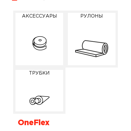
АКСЕССУАРЫ
РУЛОНЫ
ТРУБКИ
OneFlex