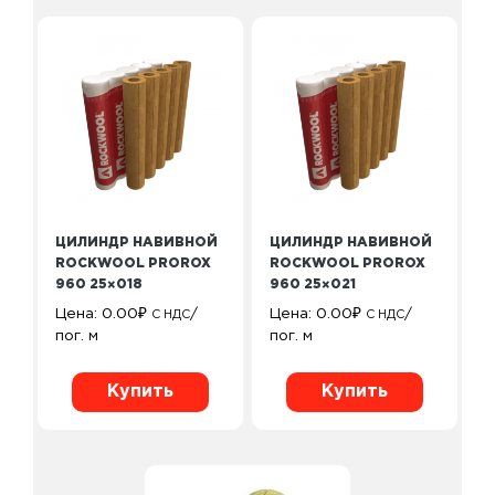
ЦИЛИНДР НАВИВНОЙ
ЦИЛИНДР НАВИВНОЙ
ROCKWOOL PROROX
ROCKWOOL PROROX
960 25×018
960 25×021
Цена:
0.00
₽
/
Цена:
0.00
₽
/
С НДС
С НДС
пог. м
пог. м
Купить
Купить