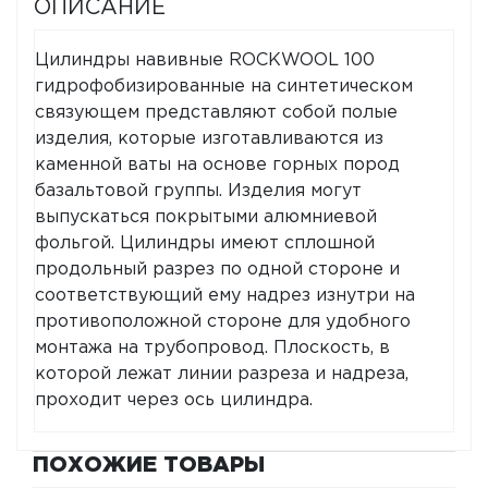
ОПИСАНИЕ
Цилиндры навивные ROCKWOOL 100
гидрофобизированные на синтетическом
связующем представляют собой полые
изделия, которые изготавливаются из
каменной ваты на основе горных пород
базальтовой группы. Изделия могут
выпускаться покрытыми алюмниевой
фольгой. Цилиндры имеют сплошной
продольный разрез по одной стороне и
соответствующий ему надрез изнутри на
противоположной стороне для удобного
монтажа на трубопровод. Плоскость, в
которой лежат линии разреза и надреза,
проходит через ось цилиндра.
ПОХОЖИЕ ТОВАРЫ