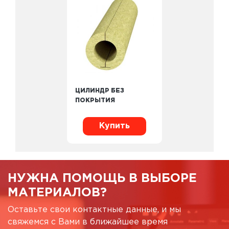
ЦИЛИНДР БЕЗ
ПОКРЫТИЯ
Купить
НУЖНА ПОМОЩЬ В ВЫБОРЕ
МАТЕРИАЛОВ?
Оставьте свои контактные данные, и мы
свяжемся с Вами в ближайшее время