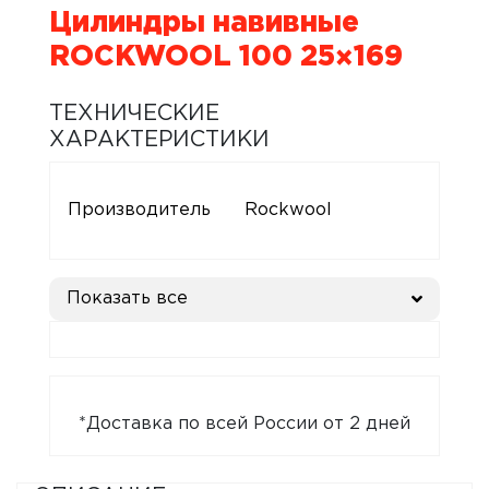
Цилиндры навивные
ROCKWOOL 100 25×169
ТЕХНИЧЕСКИЕ
ХАРАКТЕРИСТИКИ
Производитель
Rockwool
Показать все
*Доставка по всей России от 2 дней