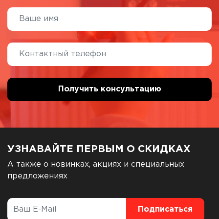
УЗНАВАЙТЕ ПЕРВЫМ О СКИДКАХ
А также о новинках, акциях и специальных
предложениях