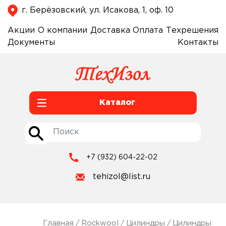
г. Берёзовский, ул. Исакова, 1, оф. 10
Акции
О компании
Доставка
Оплата
Техрешения
Документы
Контакты
Каталог
+7 (932) 604-22-02
tehizol@list.ru
Главная
/
Rockwool
/
Цилиндры
/
Цилиндры