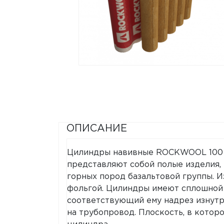
ОПИСАНИЕ
Цилиндры навивные ROCKWOOL 100 
представляют собой полые изделия, 
горных пород базальтовой группы. 
фольгой. Цилиндры имеют сплошной 
соответствующий ему надрез изнутр
на трубопровод. Плоскость, в которо