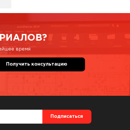
РИАЛОВ?
жайшее время