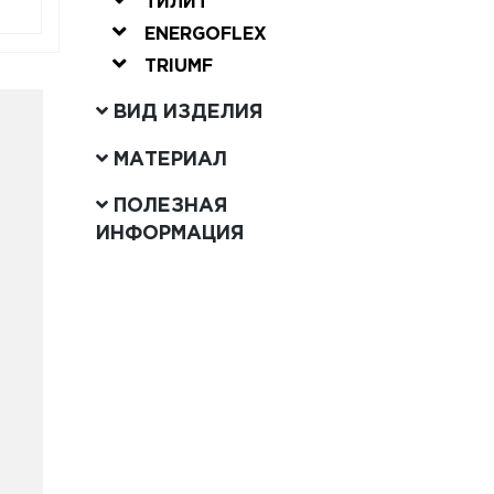
ТИЛИТ
ENERGOFLEX
TRIUMF
ВИД ИЗДЕЛИЯ
МАТЕРИАЛ
ПОЛЕЗНАЯ
ИНФОРМАЦИЯ