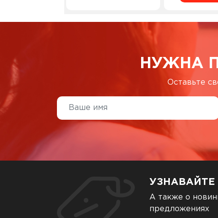
НУЖНА 
Оставьте св
УЗНАВАЙТЕ
А также о новин
предложениях