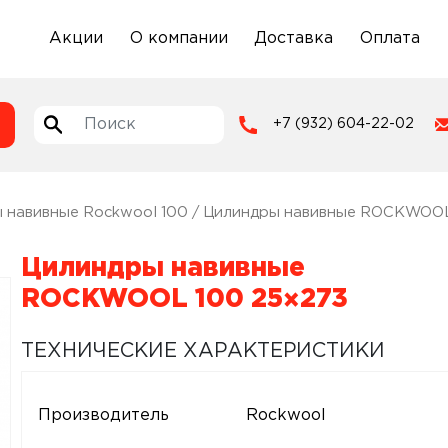
Акции
О компании
Доставка
Оплата
+7 (932) 604-22-02
 навивные Rockwool 100
/ Цилиндры навивные ROCKWOOL
Цилиндры навивные
ROCKWOOL 100 25×273
ТЕХНИЧЕСКИЕ ХАРАКТЕРИСТИКИ
Производитель
Rockwool