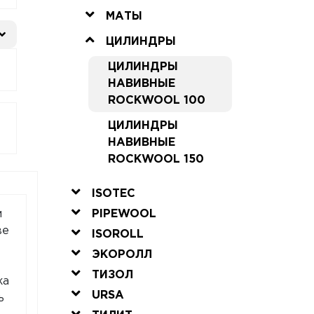
МАТЫ
ЦИЛИНДРЫ
ЦИЛИНДРЫ
НАВИВНЫЕ
ROCKWOOL 100
ЦИЛИНДРЫ
НАВИВНЫЕ
ROCKWOOL 150
ISOTEC
PIPEWOOL
м
ве
ISOROLL
ЭКОРОЛЛ
ТИЗОЛ
жа
URSA
ь