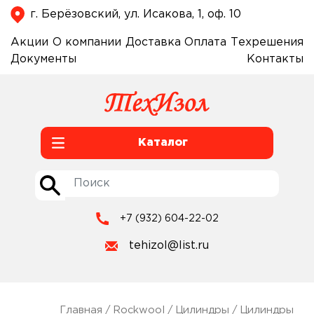
г. Берёзовский, ул. Исакова, 1, оф. 10
Акции
О компании
Доставка
Оплата
Техрешения
Документы
Контакты
Каталог
+7 (932) 604-22-02
tehizol@list.ru
Главная
/
Rockwool
/
Цилиндры
/
Цилиндры