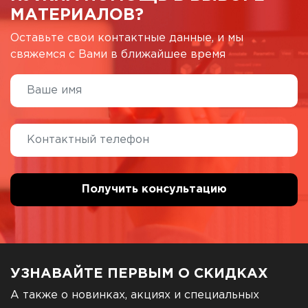
МАТЕРИАЛОВ?
Оставьте свои контактные данные, и мы
свяжемся с Вами в ближайшее время
УЗНАВАЙТЕ ПЕРВЫМ О СКИДКАХ
А также о новинках, акциях и специальных