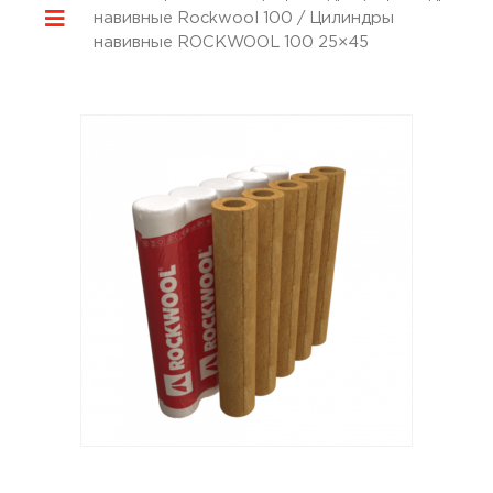
навивные Rockwool 100
/ Цилиндры
навивные ROCKWOOL 100 25×45