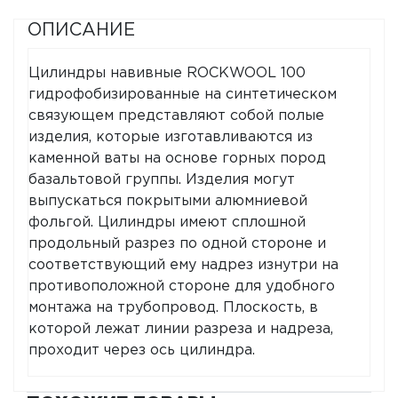
ОПИСАНИЕ
Цилиндры навивные ROCKWOOL 100
гидрофобизированные на синтетическом
связующем представляют собой полые
изделия, которые изготавливаются из
каменной ваты на основе горных пород
базальтовой группы. Изделия могут
выпускаться покрытыми алюмниевой
фольгой. Цилиндры имеют сплошной
продольный разрез по одной стороне и
соответствующий ему надрез изнутри на
противоположной стороне для удобного
монтажа на трубопровод. Плоскость, в
которой лежат линии разреза и надреза,
проходит через ось цилиндра.