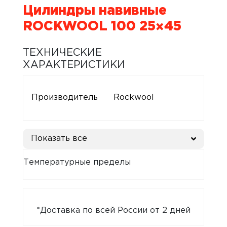
Цилиндры навивные
ROCKWOOL 100 25×45
ТЕХНИЧЕСКИЕ
ХАРАКТЕРИСТИКИ
Производитель
Rockwool
Показать все
Температурные пределы
*Доставка по всей России от 2 дней