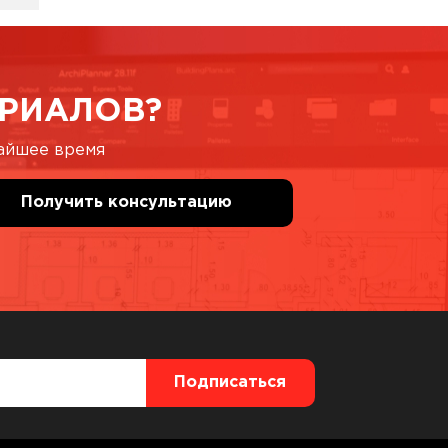
РИАЛОВ?
жайшее время