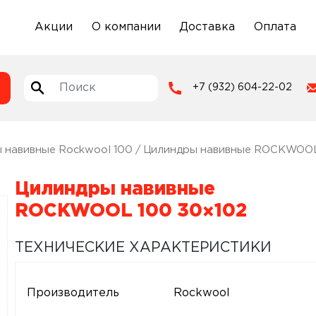
Акции
О компании
Доставка
Оплата
+7 (932) 604-22-02
 навивные Rockwool 100
/ Цилиндры навивные ROCKWOOL
Цилиндры навивные
ROCKWOOL 100 30×102
ТЕХНИЧЕСКИЕ ХАРАКТЕРИСТИКИ
Производитель
Rockwool