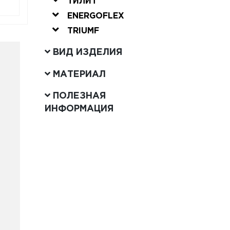
ТИЛИТ
ENERGOFLEX
TRIUMF
ВИД ИЗДЕЛИЯ
МАТЕРИАЛ
ПОЛЕЗНАЯ
ИНФОРМАЦИЯ