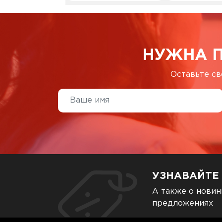
НУЖНА 
Оставьте св
УЗНАВАЙТЕ
А также о новин
предложениях