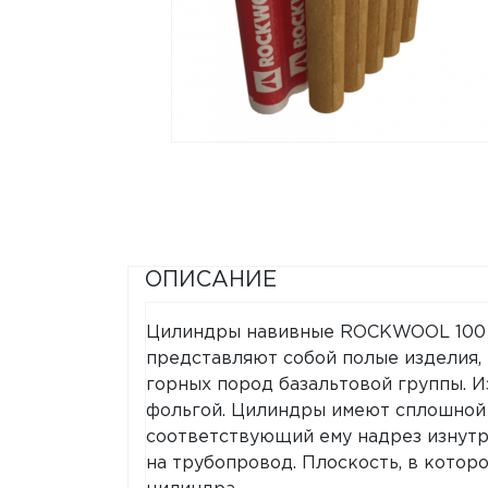
ОПИСАНИЕ
Цилиндры навивные ROCKWOOL 100 
представляют собой полые изделия, 
горных пород базальтовой группы. 
фольгой. Цилиндры имеют сплошной 
соответствующий ему надрез изнутр
на трубопровод. Плоскость, в которо