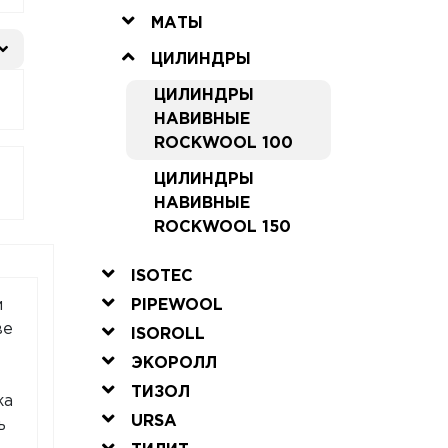
МАТЫ
ЦИЛИНДРЫ
ЦИЛИНДРЫ
НАВИВНЫЕ
ROCKWOOL 100
ЦИЛИНДРЫ
НАВИВНЫЕ
ROCKWOOL 150
ISOTEC
PIPEWOOL
м
ве
ISOROLL
ЭКОРОЛЛ
ТИЗОЛ
жа
URSA
ь