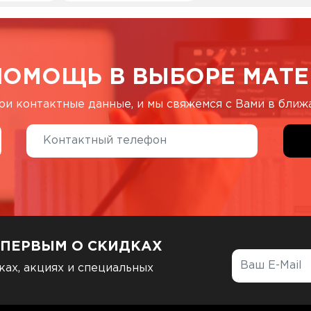
ПОМОЩЬ В ВЫБОРЕ МАТЕ
ои контактные данные, и мы свяжемся с Вами в бли
 ПЕРВЫМ О СКИДКАХ
ках, акциях и специальных