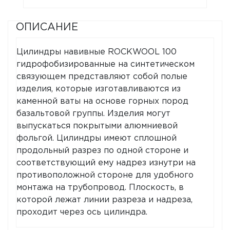
ОПИСАНИЕ
Цилиндры навивные ROCKWOOL 100
гидрофобизированные на синтетическом
связующем представляют собой полые
изделия, которые изготавливаются из
каменной ваты на основе горных пород
базальтовой группы. Изделия могут
выпускаться покрытыми алюмниевой
фольгой. Цилиндры имеют сплошной
продольный разрез по одной стороне и
соответствующий ему надрез изнутри на
противоположной стороне для удобного
монтажа на трубопровод. Плоскость, в
которой лежат линии разреза и надреза,
проходит через ось цилиндра.