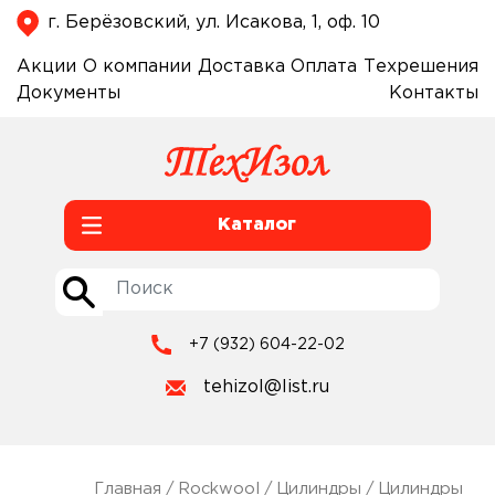
г. Берёзовский, ул. Исакова, 1, оф. 10
Акции
О компании
Доставка
Оплата
Техрешения
Документы
Контакты
Каталог
+7 (932) 604-22-02
tehizol@list.ru
Главная
/
Rockwool
/
Цилиндры
/
Цилиндры