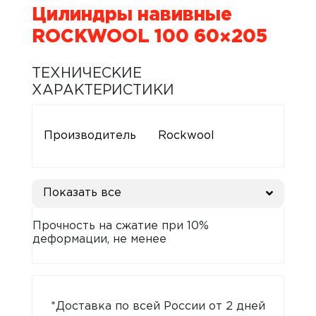
Цилиндры навивные
ROCKWOOL 100 60×205
ТЕХНИЧЕСКИЕ
ХАРАКТЕРИСТИКИ
Производитель
Rockwool
Показать все
Прочность на сжатие при 10%
деформации, не менее
*Доставка по всей России от 2 дней