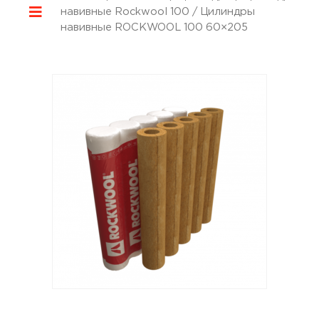
навивные Rockwool 100
/ Цилиндры
навивные ROCKWOOL 100 60×205