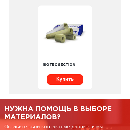
ISOTEC SECTION
Купить
НУЖНА ПОМОЩЬ В ВЫБОРЕ
МАТЕРИАЛОВ?
Оставьте свои контактные данные, и мы