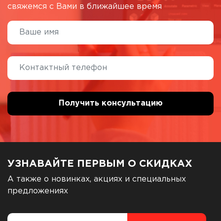
свяжемся с Вами в ближайшее время
УЗНАВАЙТЕ ПЕРВЫМ О СКИДКАХ
А также о новинках, акциях и специальных
предложениях