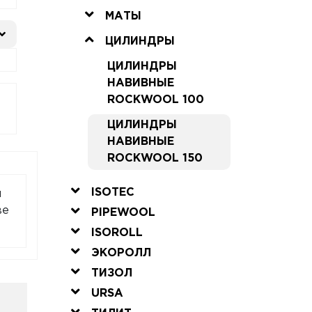
МАТЫ
ЦИЛИНДРЫ
ЦИЛИНДРЫ
НАВИВНЫЕ
ROCKWOOL 100
ЦИЛИНДРЫ
НАВИВНЫЕ
ROCKWOOL 150
ISOTEC
м
ве
PIPEWOOL
ISOROLL
ЭКОРОЛЛ
ТИЗОЛ
URSA