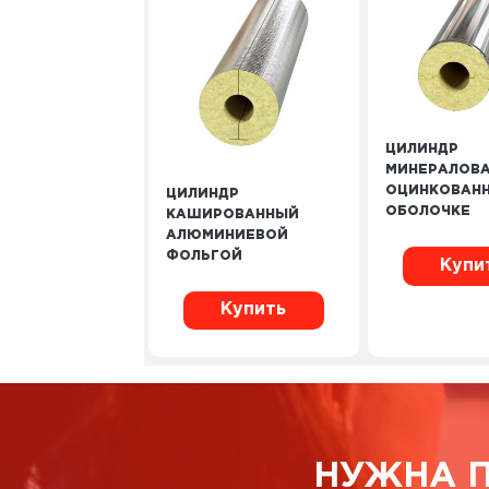
ЦИЛИНДР
МИНЕРАЛОВА
ОЦИНКОВАН
ЦИЛИНДР
ОБОЛОЧКЕ
КАШИРОВАННЫЙ
АЛЮМИНИЕВОЙ
ФОЛЬГОЙ
Купи
Купить
НУЖНА 