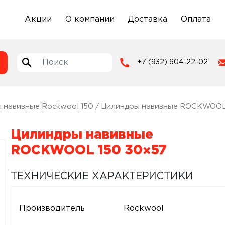
Акции
О компании
Доставка
Оплата
+7 (932) 604-22-02
 навивные Rockwool 150
/ Цилиндры навивные ROCKWOOL
Цилиндры навивные
ROCKWOOL 150 30×57
ТЕХНИЧЕСКИЕ ХАРАКТЕРИСТИКИ
Производитель
Rockwool