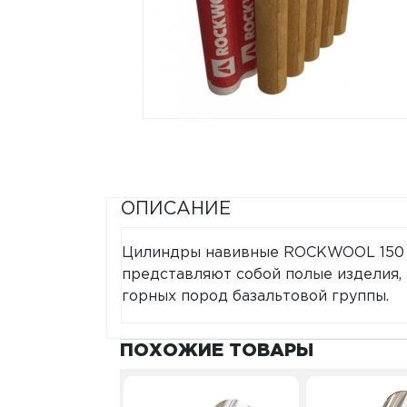
ОПИСАНИЕ
Цилиндры навивные ROCKWOOL 150 
представляют собой полые изделия, 
горных пород базальтовой группы.
ПОХОЖИЕ ТОВАРЫ