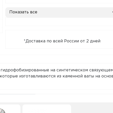
Показать все
*Доставка по всей России от 2 дней
гидрофобизированные на синтетическом связующе
которые изготавливаются из каменной ваты на осно