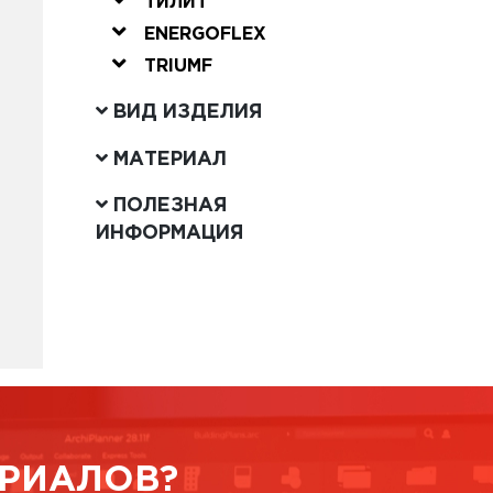
ТИЛИТ
ENERGOFLEX
TRIUMF
ВИД ИЗДЕЛИЯ
МАТЕРИАЛ
ПОЛЕЗНАЯ
ИНФОРМАЦИЯ
РИАЛОВ?