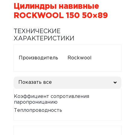
Цилиндры навивные
ROCKWOOL 150 50×89
ТЕХНИЧЕСКИЕ
ХАРАКТЕРИСТИКИ
Производитель
Rockwool
Показать все
Коэффициент сопротивления
паропроницанию
Теплопроводность