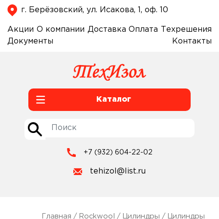
г. Берёзовский, ул. Исакова, 1, оф. 10
Акции
О компании
Доставка
Оплата
Техрешения
Документы
Контакты
Каталог
+7 (932) 604-22-02
tehizol@list.ru
Главная
/
Rockwool
/
Цилиндры
/
Цилиндры