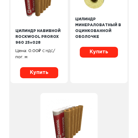
ЦИЛИНДР
МИНЕРАЛОВАТНЫЙ В
ОЦИНКОВАННОЙ
ЦИЛИНДР НАВИВНОЙ
ОБОЛОЧКЕ
ROCKWOOL PROROX
960 25×028
Цена:
0.00
₽
/
С НДС
Купить
пог. м
Купить