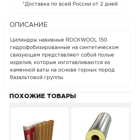
*Доставка по всей России от 2 дней
ОПИСАНИЕ
Цилиндры навивные ROCKWOOL 150
гидрофобизированные на синтетическом
связующем представляют собой полые
изделия, которые изготавливаются из
каменной ваты на основе горных пород
базальтовой группы.
ПОХОЖИЕ ТОВАРЫ