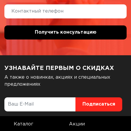
УЗНАВАЙТЕ ПЕРВЫМ О СКИДКАХ
А также о новинках, акциях и специальных
предложениях
Каталог
Акции