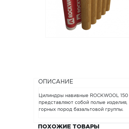
ОПИСАНИЕ
Цилиндры навивные ROCKWOOL 150 
представляют собой полые изделия, 
горных пород базальтовой группы.
ПОХОЖИЕ ТОВАРЫ