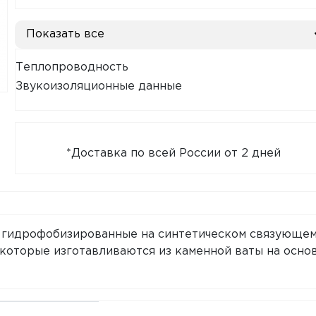
Показать все
Теплопроводность
Звукоизоляционные данные
*Доставка по всей России от 2 дней
гидрофобизированные на синтетическом связующе
которые изготавливаются из каменной ваты на осно