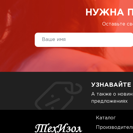
НУЖНА 
Оставьте св
УЗНАВАЙТЕ
А также о новин
предложениях
Каталог
Производител