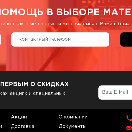
ПОМОЩЬ В ВЫБОРЕ МАТЕ
ои контактные данные, и мы свяжемся с Вами в бли
 ПЕРВЫМ О СКИДКАХ
ках, акциях и специальных
Акции
О компании
и
Доставка
Документы