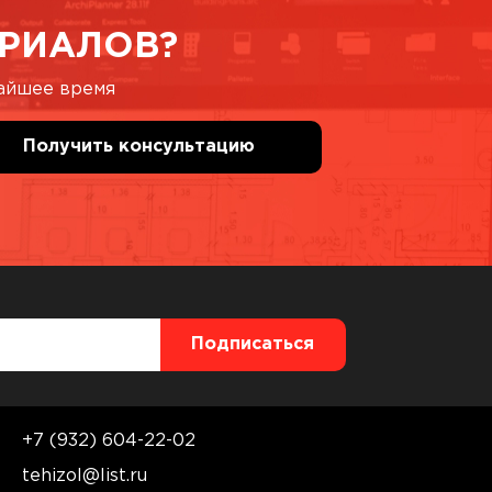
РИАЛОВ?
жайшее время
+7 (932) 604-22-02
tehizol@list.ru