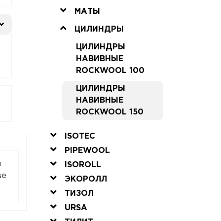
МАТЫ
ЦИЛИНДРЫ
ЦИЛИНДРЫ
НАВИВНЫЕ
ROCKWOOL 100
ЦИЛИНДРЫ
НАВИВНЫЕ
ROCKWOOL 150
ISOTEC
PIPEWOOL
м
ISOROLL
ве
ЭКОРОЛЛ
ТИЗОЛ
URSA