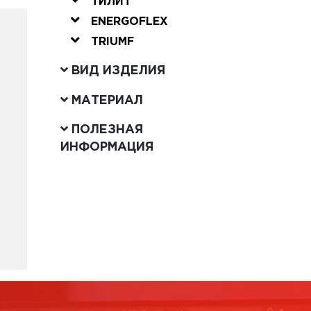
ТИЛИТ
ENERGOFLEX
TRIUMF
ВИД ИЗДЕЛИЯ
МАТЕРИАЛ
ПОЛЕЗНАЯ
ИНФОРМАЦИЯ