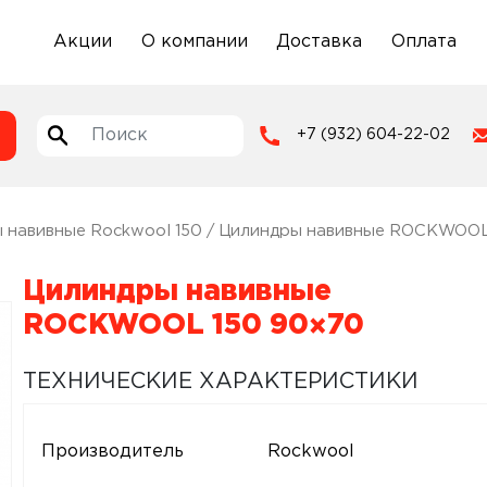
Акции
О компании
Доставка
Оплата
+7 (932) 604-22-02
 навивные Rockwool 150
/ Цилиндры навивные ROCKWOOL
Цилиндры навивные
ROCKWOOL 150 90×70
ТЕХНИЧЕСКИЕ ХАРАКТЕРИСТИКИ
Производитель
Rockwool