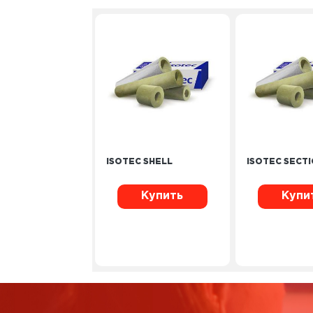
ISOTEC SHELL
ISOTEC SECT
Купить
Купи