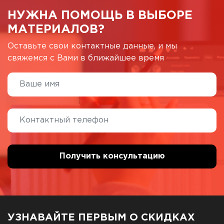
НУЖНА ПОМОЩЬ В ВЫБОРЕ
МАТЕРИАЛОВ?
Оставьте свои контактные данные, и мы
свяжемся с Вами в ближайшее время
УЗНАВАЙТЕ ПЕРВЫМ О СКИДКАХ