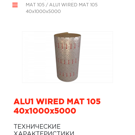
MAT 105
/ ALU1 WIRED MAT 105
40x1000x5000
ALU1 WIRED MAT 105
40x1000x5000
ТЕХНИЧЕСКИЕ
ХАРАКТЕРИСТИКИ