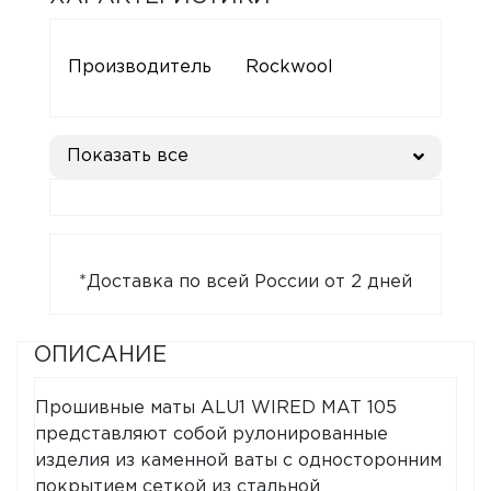
Производитель
Rockwool
Показать все
*Доставка по всей России от 2 дней
ОПИСАНИЕ
Прошивные маты ALU1 WIRED MAT 105
представляют собой рулонированные
изделия из каменной ваты с односторонним
покрытием сеткой из стальной