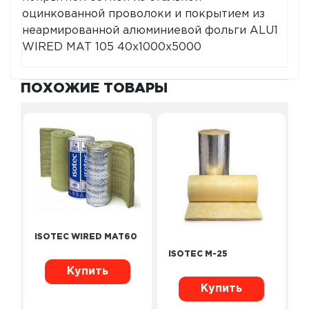
оцинкованной проволоки и покрытием из
неармированной алюминиевой фольги ALU1
WIRED MAT 105 40x1000x5000
ПОХОЖИЕ ТОВАРЫ
ISOTEC WIRED MAT60
ISOTEC M-25
Купить
Купить