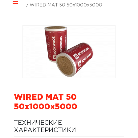
/ WIRED MAT 50 50x1000x5000
WIRED MAT 50
50x1000x5000
ТЕХНИЧЕСКИЕ
ХАРАКТЕРИСТИКИ