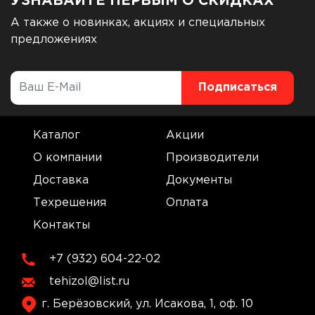
УЗНАВАЙТЕ ПЕРВЫМ О СКИДКАХ
А также о новинках, акциях и специальных
предложениях
Каталог
Акции
О компании
Производители
Доставка
Документы
Техрешения
Оплата
Контакты
+7 (932) 604-22-02
tehizol@list.ru
г. Берёзовский, ул. Исакова, 1, оф. 10