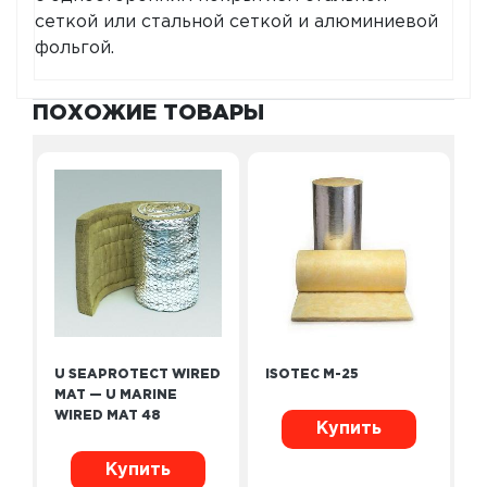
сеткой или стальной сеткой и алюминиевой
фольгой.
ПОХОЖИЕ ТОВАРЫ
U SEAPROTECT WIRED
ISOTEC M-25
MAT — U MARINE
WIRED MAT 48
Купить
Купить