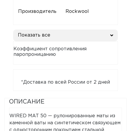
Производитель
Rockwool
Показать все
Коэффициент сопротивления
паропроницанию
*Доставка по всей России от 2 дней
ОПИСАНИЕ
WIRED MAT 50 — рулонированные маты из
каменной ваты на синтетическом связующем
с односторонним покрытием стальной